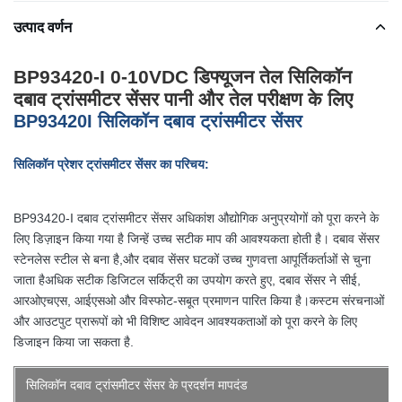
उत्पाद वर्णन
BP93420-I 0-10VDC डिफ्यूजन तेल सिलिकॉन
दबाव ट्रांसमीटर सेंसर पानी और तेल परीक्षण के लिए
BP93420I सिलिकॉन दबाव ट्रांसमीटर सेंसर
सिलिकॉन प्रेशर ट्रांसमीटर सेंसर का परिचय:
BP93420-I दबाव ट्रांसमीटर सेंसर अधिकांश औद्योगिक अनुप्रयोगों को पूरा करने के
लिए डिज़ाइन किया गया है जिन्हें उच्च सटीक माप की आवश्यकता होती है। दबाव सेंसर
स्टेनलेस स्टील से बना है,और दबाव सेंसर घटकों उच्च गुणवत्ता आपूर्तिकर्ताओं से चुना
जाता हैअधिक सटीक डिजिटल सर्किट्री का उपयोग करते हुए, दबाव सेंसर ने सीई,
आरओएचएस, आईएसओ और विस्फोट-सबूत प्रमाणन पारित किया है।कस्टम संरचनाओं
और आउटपुट प्रारूपों को भी विशिष्ट आवेदन आवश्यकताओं को पूरा करने के लिए
डिजाइन किया जा सकता है.
सिलिकॉन दबाव ट्रांसमीटर सेंसर के प्रदर्शन मापदंड