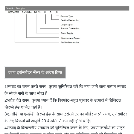
दबाव ट्रांसमीटर सेंसर के आदेश टिप्स
1उत्पाद का चयन करते समय, कृपया सुनिश्चित करें कि मापा जाने वाला माध्यम उत्पाद
के संपर्क भागों के साथ संगत है।
2आदेश देते समय, कृपया ध्यान दें कि विस्फोट-सबूत प्रकार के उत्पादों में डिजिटल
डिस्प्ले हेड शामिल नहीं हैं।
3एलसीडी या एलईडी डिस्प्ले हेड के साथ ट्रांसमीटर का ऑर्डर करते समय, ट्रांसमीटर
के लिए बिजली की आपूर्ति 20 वीडीसी से कम नहीं होनी चाहिए।
4उत्पाद के विश्वसनीय संचालन को सुनिश्चित करने के लिए, उपयोगकर्ताओं को साइट