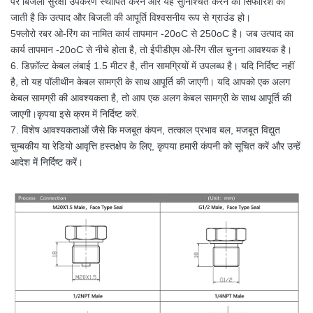
पर बिजली सुरक्षा उपकरण स्थापित करने और यह सुनिश्चित करने की सिफारिश की
जाती है कि उत्पाद और बिजली की आपूर्ति विश्वसनीय रूप से ग्राउंड हो।
5फ्लोरो रबर ओ-रिंग का नामित कार्य तापमान -20oC से 250oC है। जब उत्पाद का
कार्य तापमान -20oC से नीचे होता है, तो ईपीडीएम ओ-रिंग सील चुनना आवश्यक है।
6. डिफ़ॉल्ट केबल लंबाई 1.5 मीटर है, तीन सामग्रियों में उपलब्ध है। यदि निर्दिष्ट नहीं
है, तो यह पॉलीथीन केबल सामग्री के साथ आपूर्ति की जाएगी। यदि आपको एक अलग
केबल सामग्री की आवश्यकता है, तो आप एक अलग केबल सामग्री के साथ आपूर्ति की
जाएगी।कृपया इसे क्रम में निर्दिष्ट करें.
7. विशेष आवश्यकताओं जैसे कि मजबूत कंपन, तत्काल प्रभाव बल, मजबूत विद्युत
चुम्बकीय या रेडियो आवृत्ति हस्तक्षेप के लिए, कृपया हमारी कंपनी को सूचित करें और उन्हें
आदेश में निर्दिष्ट करें।