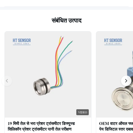
संबंधित उत्पाद
VIDEO
19 मिमी तेल से भरा प्रेशर ट्रांसमीटर डिफ्यूज्ड
OEM वाटर ऑयल फ्लश ड
सिलिकॉन प्रेशर ट्रांसमीटर पानी तेल परीक्षण
पेय डिजिटल स्तर दबाव