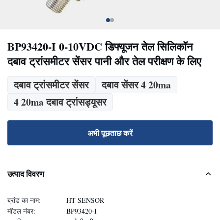
BP93420-I 0-10VDC डिफ्यूजन तेल सिलिकॉन
दबाव ट्रांसमीटर सेंसर पानी और तेल परीक्षण के लिए
दबाव ट्रांसमीटर सेंसर
दबाव सेंसर 4 20ma
4 20ma दबाव ट्रांसड्यूसर
अभी पूछताछ करें
उत्पाद विवरण
ब्रांड का नाम:
HT SENSOR
मॉडल नंबर:
BP93420-I