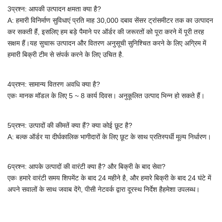
3प्रश्न: आपकी उत्पादन क्षमता क्या है?
A:
हमारी विनिर्माण सुविधाएं प्रति माह 30,000 दबाव सेंसर ट्रांसमीटर तक का उत्पादन
कर सकती हैं, इसलिए हम बड़े पैमाने पर ऑर्डर की जरूरतों को पूरा करने में पूरी तरह
सक्षम हैं।यह सुचारू उत्पादन और वितरण अनुसूची सुनिश्चित करने के लिए अग्रिम में
हमारी बिक्री टीम से संपर्क करने के लिए उचित है.
4प्रश्न: सामान्य वितरण अवधि क्या है?
एकः मानक मॉडल के लिए 5 ~ 8 कार्य दिवस। अनुकूलित उत्पाद भिन्न हो सकते हैं।
5प्रश्न: उत्पादों की कीमतें क्या हैं? क्या कोई छूट है?
A: बल्क ऑर्डर या दीर्घकालिक भागीदारों के लिए छूट के साथ प्रतिस्पर्धी मूल्य निर्धारण।
6प्रश्न: आपके उत्पादों की वारंटी क्या है? और बिक्री के बाद सेवा?
एकः हमारे वारंटी समय शिपमेंट के बाद 24 महीने है, और हमारे बिक्री के बाद 24 घंटे में
अपने सवालों के साथ जवाब देंगे, पीसी नेटवर्क द्वारा दूरस्थ निर्देश है
हमेशा उपलब्ध।