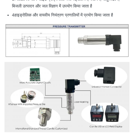
बिजली उत्पादन और जल विज्ञान में उपयोग किया जाता है
4हाइड्रोलिक और वायवीय नियंत्रण प्रणालियों में प्रयोग किया जाता है