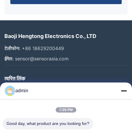
Baoji Hengtong Electronics Co., LTD
टेलीफोन:
+86 18629200449
ईमेल:
sensor@sensorasia.com
त्वरित लिंक
घर
admin
उत्पादों
7:09 PM
वीआर शो
हमारे बारे में
Good day, what product are you looking for?