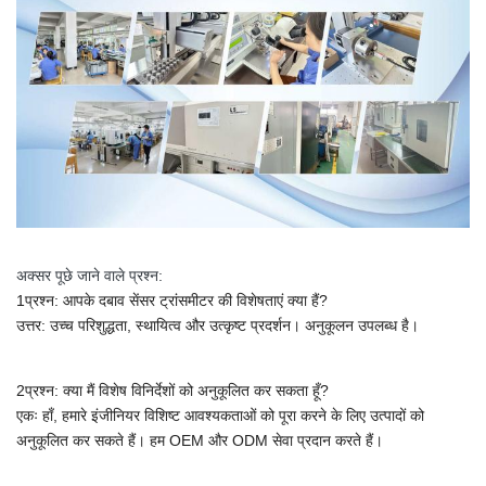
अक्सर पूछे जाने वाले प्रश्न:
1प्रश्न: आपके दबाव सेंसर ट्रांसमीटर की विशेषताएं क्या हैं?
उत्तर: उच्च परिशुद्धता, स्थायित्व और उत्कृष्ट प्रदर्शन। अनुकूलन उपलब्ध है।
2प्रश्न: क्या मैं विशेष विनिर्देशों को अनुकूलित कर सकता हूँ?
एकः हाँ, हमारे इंजीनियर विशिष्ट आवश्यकताओं को पूरा करने के लिए उत्पादों को
अनुकूलित कर सकते हैं।
हम OEM और ODM सेवा प्रदान करते हैं।