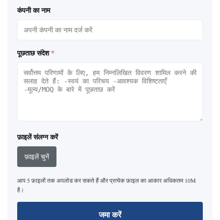
कंपनी का नाम
पूछताछ संदेश
*
फ़ाइलें संलग्न करें
फ़ाइलें चुनें
आप 5 फ़ाइलों तक अपलोड कर सकते हैं और प्रत्येक फ़ाइल का आकार अधिकतम 10M
है।
जमा करें