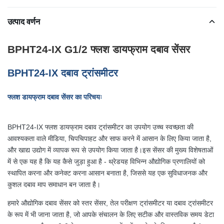
उत्पाद वर्णन
BPHT24-IX G1/2 फ्लश डायफ्राम दबाव सेंसर
BPHT24-IX दबाव ट्रांसमीटर
फ्लश डायफ्राम दबाव सेंसर का परिचयः
BPHT24-IX फ्लश डायफ्राम दबाव ट्रांसमीटर का उपयोग उच्च स्वच्छता की
आवश्यकता वाले मीडिया, चिपचिपाहट और साफ करने में आसान के लिए किया जाता है,
और खाद्य उद्योग में व्यापक रूप से उपयोग किया जाता है।इस सेंसर की मुख्य विशेषताओं
में से एक यह है कि यह कैसे जुड़ा हुआ है - थ्रेडयह विभिन्न औद्योगिक प्रणालियों को
स्थापित करना और कनेक्ट करना आसान बनाता है, जिससे यह एक सुविधाजनक और
कुशल दबाव माप समाधान बन जाता है।
हमारे औद्योगिक दबाव सेंसर को स्तर सेंसर, तेल परीक्षण ट्रांसमीटर या दबाव ट्रांसमीटर
के रूप में भी जाना जाता है, जो आपके संचालन के लिए सटीक और वास्तविक समय डेटा