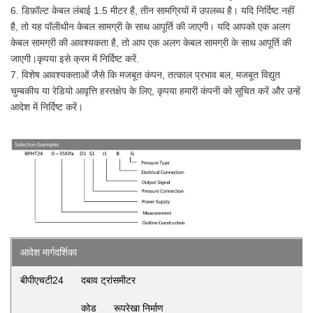
6. डिफ़ॉल्ट केबल लंबाई 1.5 मीटर है, तीन सामग्रियों में उपलब्ध है। यदि निर्दिष्ट नहीं
है, तो यह पॉलीथीन केबल सामग्री के साथ आपूर्ति की जाएगी। यदि आपको एक अलग
केबल सामग्री की आवश्यकता है, तो आप एक अलग केबल सामग्री के साथ आपूर्ति की
जाएगी।कृपया इसे क्रम में निर्दिष्ट करें.
7. विशेष आवश्यकताओं जैसे कि मजबूत कंपन, तत्काल प्रभाव बल, मजबूत विद्युत
चुम्बकीय या रेडियो आवृत्ति हस्तक्षेप के लिए, कृपया हमारी कंपनी को सूचित करें और उन्हें
आदेश में निर्दिष्ट करें।
आदेश मार्गदर्शिका
बीपीएचटी24
दबाव ट्रांसमीटर
कोड
रूपरेखा निर्माण