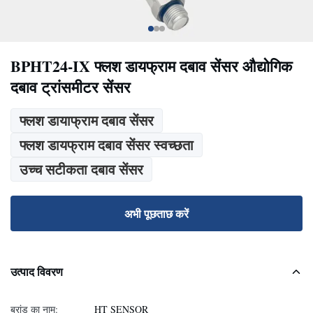
BPHT24-IX फ्लश डायफ्राम दबाव सेंसर औद्योगिक
दबाव ट्रांसमीटर सेंसर
फ्लश डायाफ्राम दबाव सेंसर
फ्लश डायफ्राम दबाव सेंसर स्वच्छता
उच्च सटीकता दबाव सेंसर
अभी पूछताछ करें
उत्पाद विवरण
ब्रांड का नाम:
HT SENSOR