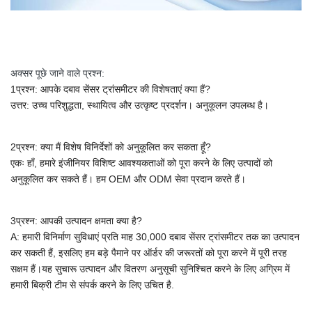
अक्सर पूछे जाने वाले प्रश्न:
1प्रश्न: आपके दबाव सेंसर ट्रांसमीटर की विशेषताएं क्या हैं?
उत्तर: उच्च परिशुद्धता, स्थायित्व और उत्कृष्ट प्रदर्शन। अनुकूलन उपलब्ध है।
2प्रश्न: क्या मैं विशेष विनिर्देशों को अनुकूलित कर सकता हूँ?
एकः हाँ, हमारे इंजीनियर विशिष्ट आवश्यकताओं को पूरा करने के लिए उत्पादों को
अनुकूलित कर सकते हैं।
हम OEM और ODM सेवा प्रदान करते हैं।
3प्रश्न: आपकी उत्पादन क्षमता क्या है?
A:
हमारी विनिर्माण सुविधाएं प्रति माह 30,000 दबाव सेंसर ट्रांसमीटर तक का उत्पादन
कर सकती हैं, इसलिए हम बड़े पैमाने पर ऑर्डर की जरूरतों को पूरा करने में पूरी तरह
सक्षम हैं।यह सुचारू उत्पादन और वितरण अनुसूची सुनिश्चित करने के लिए अग्रिम में
हमारी बिक्री टीम से संपर्क करने के लिए उचित है.