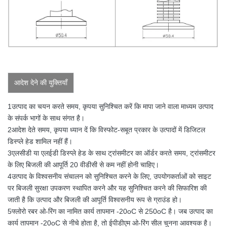
आदेश देने की युक्तियाँ
1उत्पाद का चयन करते समय, कृपया सुनिश्चित करें कि मापा जाने वाला माध्यम उत्पाद
के संपर्क भागों के साथ संगत है।
2आदेश देते समय, कृपया ध्यान दें कि विस्फोट-सबूत प्रकार के उत्पादों में डिजिटल
डिस्प्ले हेड शामिल नहीं हैं।
3एलसीडी या एलईडी डिस्प्ले हेड के साथ ट्रांसमीटर का ऑर्डर करते समय, ट्रांसमीटर
के लिए बिजली की आपूर्ति 20 वीडीसी से कम नहीं होनी चाहिए।
4उत्पाद के विश्वसनीय संचालन को सुनिश्चित करने के लिए, उपयोगकर्ताओं को साइट
पर बिजली सुरक्षा उपकरण स्थापित करने और यह सुनिश्चित करने की सिफारिश की
जाती है कि उत्पाद और बिजली की आपूर्ति विश्वसनीय रूप से ग्राउंड हो।
5फ्लोरो रबर ओ-रिंग का नामित कार्य तापमान -20oC से 250oC है। जब उत्पाद का
कार्य तापमान -20oC से नीचे होता है, तो ईपीडीएम ओ-रिंग सील चुनना आवश्यक है।