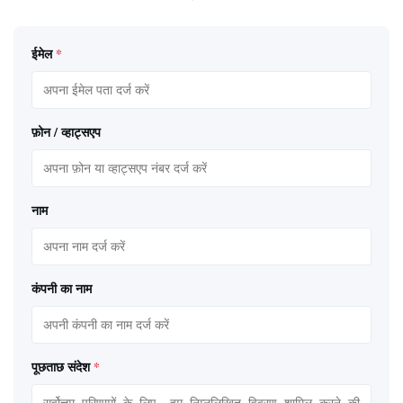
ईमेल
*
फ़ोन / व्हाट्सएप
नाम
कंपनी का नाम
पूछताछ संदेश
*