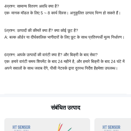
4प्रश्न: सामान्य वितरण अवधि क्या है?
एकः मानक मॉडल के लिए 5 ~ 8 कार्य दिवस। अनुकूलित उत्पाद भिन्न हो सकते हैं।
5प्रश्न: उत्पादों की कीमतें क्या हैं? क्या कोई छूट है?
A: बल्क ऑर्डर या दीर्घकालिक भागीदारों के लिए छूट के साथ प्रतिस्पर्धी मूल्य निर्धारण।
6प्रश्न: आपके उत्पादों की वारंटी क्या है? और बिक्री के बाद सेवा?
एकः हमारे वारंटी समय शिपमेंट के बाद 24 महीने है, और हमारे बिक्री के बाद 24 घंटे में
अपने सवालों के साथ जवाब देंगे, पीसी नेटवर्क द्वारा दूरस्थ निर्देश है
हमेशा उपलब्ध।
संबंधित उत्पाद