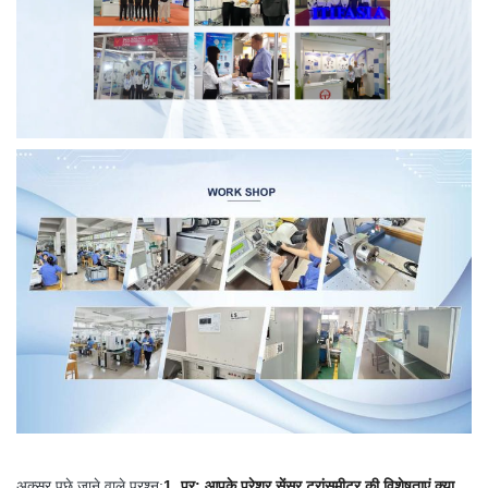
अक्सर पूछे जाने वाले प्रश्न:
1. प्र: आपके प्रेशर सेंसर ट्रांसमीटर की विशेषताएं क्या