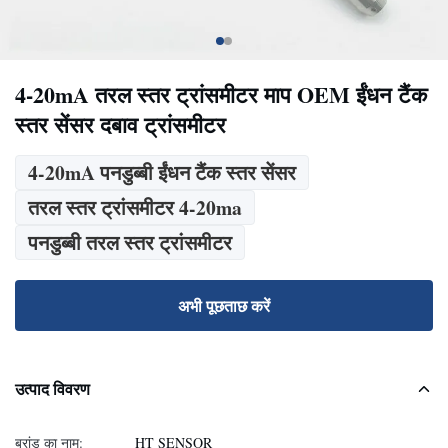
4-20mA तरल स्तर ट्रांसमीटर माप OEM ईंधन टैंक
स्तर सेंसर दबाव ट्रांसमीटर
4-20mA पनडुब्बी ईंधन टैंक स्तर सेंसर
तरल स्तर ट्रांसमीटर 4-20ma
पनडुब्बी तरल स्तर ट्रांसमीटर
अभी पूछताछ करें
उत्पाद विवरण
ब्रांड का नाम:
HT SENSOR