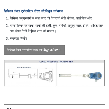
लिक्विड लेवल ट्रांसमीटर सेंसर की:
विद्युत कनेक्शन
विभिन्न अनुप्रयोगों में जल स्तर की निगरानी जैसे सीवेज, औद्योगिक और
नगरपालिका का पानी, पानी की टंकी, कुएं, नदियाँ, समुद्री जल, झीलें, आदि
डीजल
और ईंधन टैंकों में ईंधन स्तर को मापना।
रूपरेखा निर्माण
विद्युत कनेक्शन
लिक्विड लेवल ट्रांसमीटर सेंसर की: