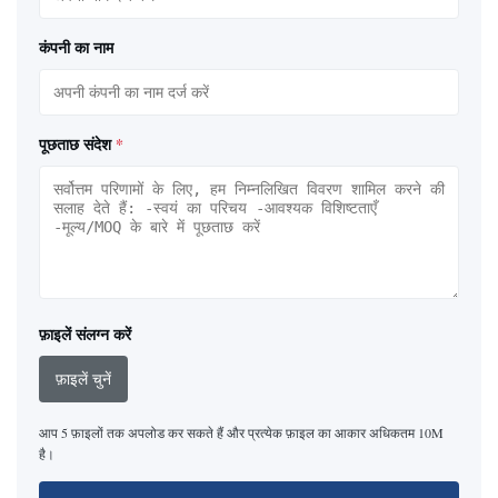
कंपनी का नाम
पूछताछ संदेश
*
फ़ाइलें संलग्न करें
फ़ाइलें चुनें
आप 5 फ़ाइलों तक अपलोड कर सकते हैं और प्रत्येक फ़ाइल का आकार अधिकतम 10M
है।