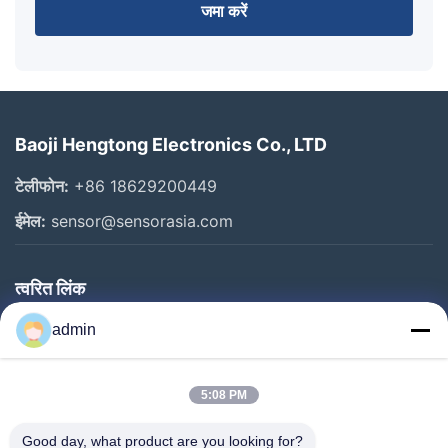
जमा करें
Baoji Hengtong Electronics Co., LTD
टेलीफोन:
+86 18629200449
ईमेल:
sensor@sensorasia.com
त्वरित लिंक
घर
admin
उत्पादों
5:08 PM
वीआर शो
हमारे बारे में
Good day, what product are you looking for?