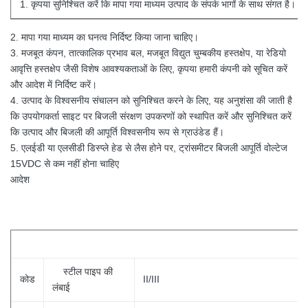
1. कृपया सुनिश्चित करें कि मापा गया माध्यम उत्पाद के संपर्क भागों के साथ संगत है।
2. मापा गया माध्यम का घनत्व निर्दिष्ट किया जाना चाहिए।
3. मजबूत कंपन, तात्कालिक प्रभाव बल, मजबूत विद्युत चुम्बकीय हस्तक्षेप, या रेडियो
आवृत्ति हस्तक्षेप जैसी विशेष आवश्यकताओं के लिए, कृपया हमारी कंपनी को सूचित करें
और आदेश में निर्दिष्ट करें।
4. उत्पाद के विश्वसनीय संचालन को सुनिश्चित करने के लिए, यह अनुशंसा की जाती है
कि उपयोगकर्ता साइट पर बिजली संरक्षण उपकरणों को स्थापित करें और सुनिश्चित करें
कि उत्पाद और बिजली की आपूर्ति विश्वसनीय रूप से ग्राउंडेड हैं।
5. एलईडी या एलसीडी डिस्प्ले हेड से लैस होने पर, ट्रांसमीटर बिजली आपूर्ति वोल्टेज
15VDC से कम नहीं होना चाहिए
आदेश
ज
स्टील पाइप की
कोड
II/III
लंबाई