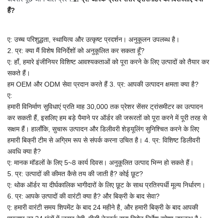
हैं?
ए: उच्च परिशुद्धता, स्थायित्व और उत्कृष्ट प्रदर्शन। अनुकूलन उपलब्ध है।
2. प्र: क्या मैं विशेष विनिर्देशों को अनुकूलित कर सकता हूँ?
ए: हाँ, हमारे इंजीनियर विशिष्ट आवश्यकताओं को पूरा करने के लिए उत्पादों को तैयार कर
सकते हैं।
हम OEM और ODM सेवा प्रदान करते हैं
3. प्र: आपकी उत्पादन क्षमता क्या है?
ए:
हमारी विनिर्माण सुविधाएं प्रति माह 30,000 तक प्रेशर सेंसर ट्रांसमीटर का उत्पादन
कर सकती हैं, इसलिए हम बड़े पैमाने पर ऑर्डर की जरूरतों को पूरा करने में पूरी तरह से
सक्षम हैं। हालाँकि, सुचारू उत्पादन और डिलीवरी शेड्यूलिंग सुनिश्चित करने के लिए
हमारी बिक्री टीम से अग्रिम रूप से संपर्क करना उचित है।
4. प्र: विशिष्ट डिलीवरी
अवधि क्या है?
ए: मानक मॉडलों के लिए 5~8 कार्य दिवस। अनुकूलित उत्पाद भिन्न हो सकते हैं।
5. प्र: उत्पादों की कीमत कैसे तय की जाती है? कोई छूट?
ए: थोक ऑर्डर या दीर्घकालिक भागीदारों के लिए छूट के साथ प्रतिस्पर्धी मूल्य निर्धारण।
6. प्र: आपके उत्पादों की वारंटी क्या है? और बिक्री के बाद सेवा?
ए: हमारी वारंटी समय शिपमेंट के बाद 24 महीने है, और हमारी बिक्री के बाद आपकी