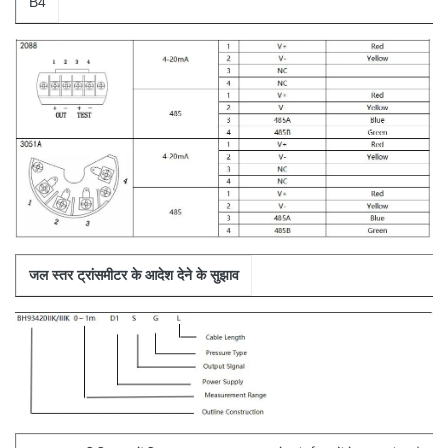
B4
जल स्तर ट्रांसमीटर के आदेश देने के सुझाव