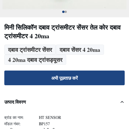
मिनी सिलिकॉन दबाव ट्रांसमीटर सेंसर तेल कोर दबाव
ट्रांसमीटर 4 20ma
दबाव ट्रांसमीटर सेंसर
दबाव सेंसर 4 20ma
4 20ma दबाव ट्रांसड्यूसर
अभी पूछताछ करें
उत्पाद विवरण
ब्रांड का नाम:
HT SENSOR
मॉडल नंबर:
BP157