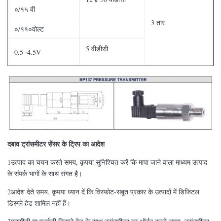
०/१५ वी
3 तार
०/११०वोल्ट
5 वीडीसी
0.5 ∙4.5V
दबाव ट्रांसमीटर सेंसर के ट्रिप का आदेश
1उत्पाद का चयन करते समय, कृपया सुनिश्चित करें कि मापा जाने वाला माध्यम उत्पाद
के संपर्क भागों के साथ संगत है।
2आदेश देते समय, कृपया ध्यान दें कि विस्फोट-सबूत प्रकार के उत्पादों में डिजिटल
डिस्प्ले हेड शामिल नहीं हैं।