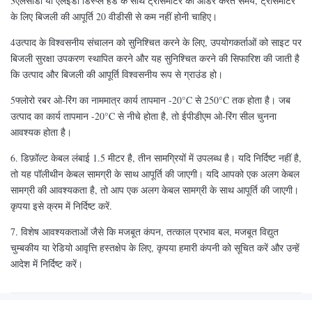
3एलसीडी या एलईडी डिस्प्ले हेड के साथ ट्रांसमीटर का ऑर्डर करते समय, ट्रांसमीटर
के लिए बिजली की आपूर्ति 20 वीडीसी से कम नहीं होनी चाहिए।
4उत्पाद के विश्वसनीय संचालन को सुनिश्चित करने के लिए, उपयोगकर्ताओं को साइट पर
बिजली सुरक्षा उपकरण स्थापित करने और यह सुनिश्चित करने की सिफारिश की जाती है
कि उत्पाद और बिजली की आपूर्ति विश्वसनीय रूप से ग्राउंड हो।
5फ्लोरो रबर ओ-रिंग का नाममात्र कार्य तापमान -20°C से 250°C तक होता है। जब
उत्पाद का कार्य तापमान -20°C से नीचे होता है, तो ईपीडीएम ओ-रिंग सील चुनना
आवश्यक होता है।
6. डिफ़ॉल्ट केबल लंबाई 1.5 मीटर है, तीन सामग्रियों में उपलब्ध है। यदि निर्दिष्ट नहीं है,
तो यह पॉलीथीन केबल सामग्री के साथ आपूर्ति की जाएगी। यदि आपको एक अलग केबल
सामग्री की आवश्यकता है, तो आप एक अलग केबल सामग्री के साथ आपूर्ति की जाएगी।
कृपया इसे क्रम में निर्दिष्ट करें.
7. विशेष आवश्यकताओं जैसे कि मजबूत कंपन, तत्काल प्रभाव बल, मजबूत विद्युत
चुम्बकीय या रेडियो आवृत्ति हस्तक्षेप के लिए, कृपया हमारी कंपनी को सूचित करें और उन्हें
आदेश में निर्दिष्ट करें।