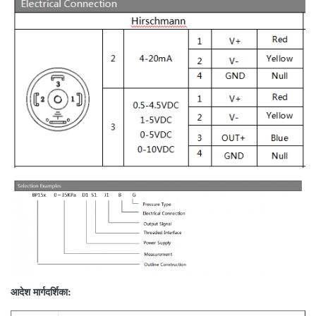
आदेश मार्गदर्शिका: