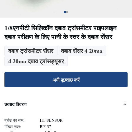
1/8एनपीटी सिलिकॉन दबाव ट्रांसमीटर पाइपलाइन
दबाव परीक्षण के लिए पानी के स्तर के दबाव सेंसर
दबाव ट्रांसमीटर सेंसर
दबाव सेंसर 4 20ma
4 20ma दबाव ट्रांसड्यूसर
अभी पूछताछ करें
उत्पाद विवरण
ब्रांड का नाम:
HT SENSOR
मॉडल नंबर:
BP157