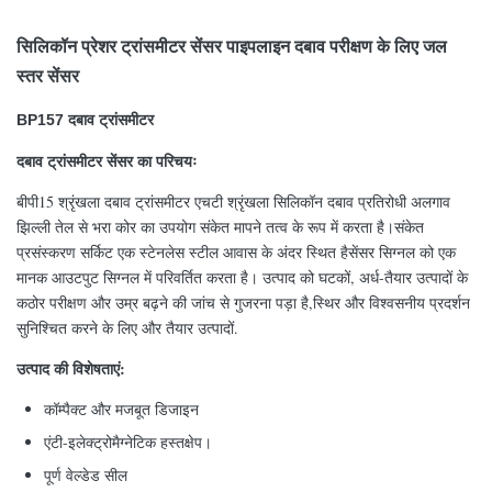
सिलिकॉन प्रेशर ट्रांसमीटर सेंसर पाइपलाइन दबाव परीक्षण के लिए जल
स्तर सेंसर
BP157 दबाव ट्रांसमीटर
दबाव ट्रांसमीटर सेंसर का परिचयः
बीपी15 श्रृंखला दबाव ट्रांसमीटर एचटी श्रृंखला सिलिकॉन दबाव प्रतिरोधी अलगाव
झिल्ली तेल से भरा कोर का उपयोग संकेत मापने तत्व के रूप में करता है।संकेत
प्रसंस्करण सर्किट एक स्टेनलेस स्टील आवास के अंदर स्थित हैसेंसर सिग्नल को एक
मानक आउटपुट सिग्नल में परिवर्तित करता है। उत्पाद को घटकों, अर्ध-तैयार उत्पादों के
कठोर परीक्षण और उम्र बढ़ने की जांच से गुजरना पड़ा है,स्थिर और विश्वसनीय प्रदर्शन
सुनिश्चित करने के लिए और तैयार उत्पादों.
उत्पाद की विशेषताएं:
कॉम्पैक्ट और मजबूत डिजाइन
एंटी-इलेक्ट्रोमैग्नेटिक हस्तक्षेप।
पूर्ण वेल्डेड सील