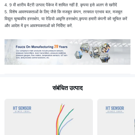
4. 9 वी क्षारीय बैटरी उत्पाद पैकेज में शामिल नहीं है. कृपया इसे अलग से खरीदें
5. विशेष आवश्यकताओं के लिए जैसे कि मजबूत कंपन, तत्काल प्रभाव बल, मजबूत
विद्युत चुम्बकीय हस्तक्षेप, या रेडियो आवृत्ति हस्तक्षेप,कृपया हमारी कंपनी को सूचित करें
और आदेश में इन आवश्यकताओं को निर्दिष्ट करें.
संबंधित उत्पाद