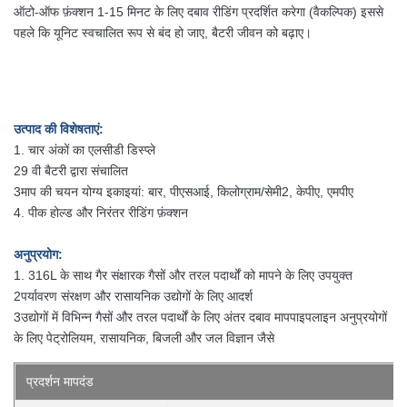
ऑटो-ऑफ फ़ंक्शन 1-15 मिनट के लिए दबाव रीडिंग प्रदर्शित करेगा (वैकल्पिक) इससे
पहले कि यूनिट स्वचालित रूप से बंद हो जाए, बैटरी जीवन को बढ़ाए।
उत्पाद की विशेषताएं:
1. चार अंकों का एलसीडी डिस्प्ले
29 वी बैटरी द्वारा संचालित
3माप की चयन योग्य इकाइयां: बार, पीएसआई, किलोग्राम/सेमी2, केपीए, एमपीए
4. पीक होल्ड और निरंतर रीडिंग फ़ंक्शन
अनुप्रयोग:
1. 316L के साथ गैर संक्षारक गैसों और तरल पदार्थों को मापने के लिए उपयुक्त
2पर्यावरण संरक्षण और रासायनिक उद्योगों के लिए आदर्श
3उद्योगों में विभिन्न गैसों और तरल पदार्थों के लिए अंतर दबाव माप
पाइपलाइन अनुप्रयोगों
के लिए पेट्रोलियम, रासायनिक, बिजली और जल विज्ञान जैसे
प्रदर्शन मापदंड