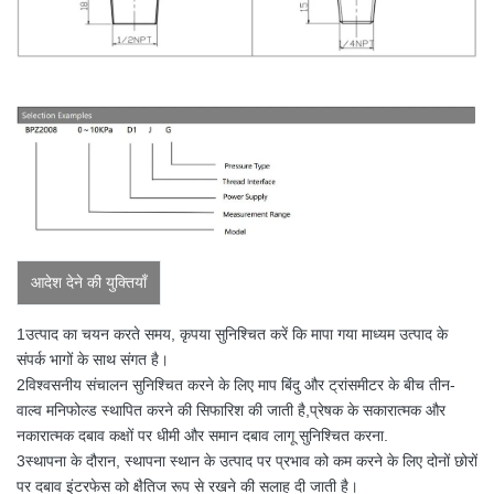
आदेश देने की युक्तियाँ
1उत्पाद का चयन करते समय, कृपया सुनिश्चित करें कि मापा गया माध्यम उत्पाद के
संपर्क भागों के साथ संगत है।
2विश्वसनीय संचालन सुनिश्चित करने के लिए माप बिंदु और ट्रांसमीटर के बीच तीन-
वाल्व मनिफोल्ड स्थापित करने की सिफारिश की जाती है,प्रेषक के सकारात्मक और
नकारात्मक दबाव कक्षों पर धीमी और समान दबाव लागू सुनिश्चित करना.
3स्थापना के दौरान, स्थापना स्थान के उत्पाद पर प्रभाव को कम करने के लिए दोनों छोरों
पर दबाव इंटरफेस को क्षैतिज रूप से रखने की सलाह दी जाती है।