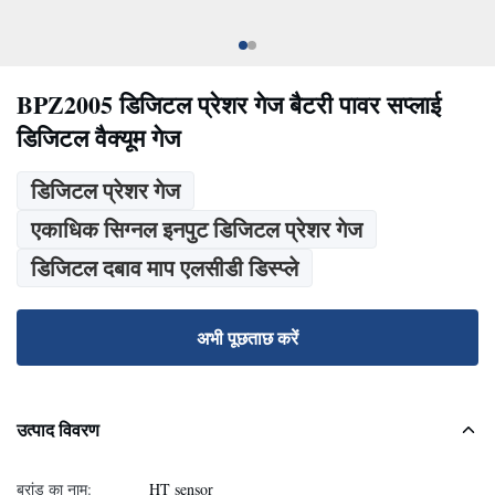
BPZ2005 डिजिटल प्रेशर गेज बैटरी पावर सप्लाई
डिजिटल वैक्यूम गेज
डिजिटल प्रेशर गेज
एकाधिक सिग्नल इनपुट डिजिटल प्रेशर गेज
डिजिटल दबाव माप एलसीडी डिस्प्ले
अभी पूछताछ करें
उत्पाद विवरण
ब्रांड का नाम:
HT sensor