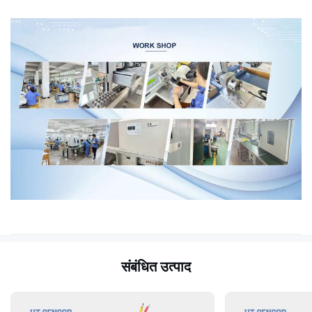
संबंधित उत्पाद