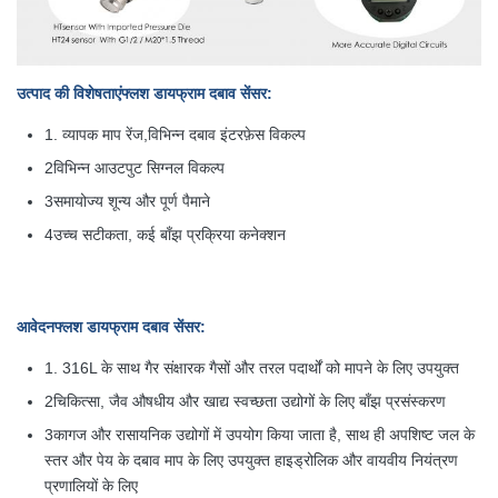
उत्पाद की विशेषताएं
फ्लश डायफ्राम दबाव सेंसर
:
1. व्यापक माप रेंज,विभिन्न दबाव इंटरफ़ेस विकल्प
2विभिन्न आउटपुट सिग्नल विकल्प
3समायोज्य शून्य और पूर्ण पैमाने
4उच्च सटीकता, कई बाँझ प्रक्रिया कनेक्शन
आवेदन
फ्लश डायफ्राम दबाव सेंसर
:
1. 316L के साथ गैर संक्षारक गैसों और तरल पदार्थों को मापने के लिए उपयुक्त
2चिकित्सा, जैव औषधीय और खाद्य स्वच्छता उद्योगों के लिए बाँझ प्रसंस्करण
3कागज और रासायनिक उद्योगों में उपयोग किया जाता है, साथ ही अपशिष्ट जल के
स्तर और पेय के दबाव माप के लिए उपयुक्त हाइड्रोलिक और वायवीय नियंत्रण
प्रणालियों के लिए