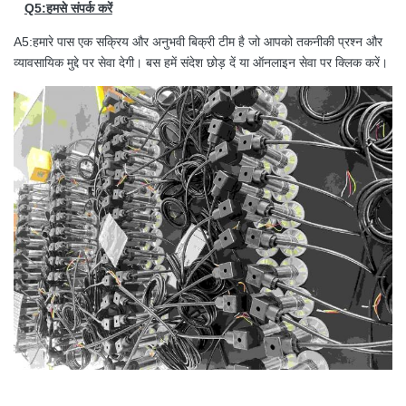
Q5:हमसे संपर्क करें
A5:हमारे पास एक सक्रिय और अनुभवी बिक्री टीम है जो आपको तकनीकी प्रश्न और
व्यावसायिक मुद्दे पर सेवा देगी। बस हमें संदेश छोड़ दें या ऑनलाइन सेवा पर क्लिक करें।