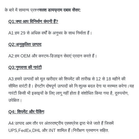
के बारे में सामान्य प्रश्न
फ्लश डायफ्राम दबाव सेंसर:
Q1:क्या आप विनिर्माण कंपनी हैं?
A1:हम 29 से अधिक वर्षों के अनुभव के साथ निर्माता हैं।
Q2:अनुकूलित उत्पाद
A2:हम OEM और कस्टम-डिज़ाइन सेवाएं प्रदान करते हैं।
Q3:गुणवत्ता की गारंटी
A3:हमारे उत्पादों को मूल खरीदार को शिपमेंट की तारीख से 12 से 18 महीने की
सीमित वारंटी है। हेंगटोंग दोषपूर्ण उत्पादों को निःशुल्क बदल देगा या मरम्मत करेगा।यह
गारंटी किसी भी इकाइयों के लिए लागू नहीं होता है संशोधित किया गया है, दुरुपयोग,
उपेक्षित।
Q4: शिपमेंट और पैकिंग
A4:उत्पाद आम तौर पर अंतरराष्ट्रीय एक्सप्रेस द्वारा भेजे जाते हैं जिसमें
UPS,FedEx,DHL और INT शामिल हैं।निरीक्षण प्रमाणन सहित.