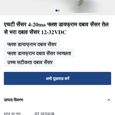
एचटी सेंसर 4-20ma फ्लश डायफ्राम दबाव सेंसर तेल
से भरा दबाव सेंसर 12-32VDC
फ्लश डायाफ्राम दबाव सेंसर
फ्लश डायफ्राम दबाव सेंसर स्वच्छता
उच्च सटीकता दबाव सेंसर
अभी पूछताछ करें
उत्पाद विवरण
ब्रांड का नाम:
HT SENSOR