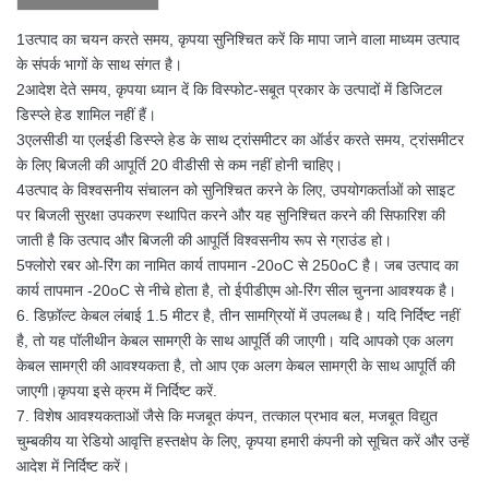
1उत्पाद का चयन करते समय, कृपया सुनिश्चित करें कि मापा जाने वाला माध्यम उत्पाद
के संपर्क भागों के साथ संगत है।
2आदेश देते समय, कृपया ध्यान दें कि विस्फोट-सबूत प्रकार के उत्पादों में डिजिटल
डिस्प्ले हेड शामिल नहीं हैं।
3एलसीडी या एलईडी डिस्प्ले हेड के साथ ट्रांसमीटर का ऑर्डर करते समय, ट्रांसमीटर
के लिए बिजली की आपूर्ति 20 वीडीसी से कम नहीं होनी चाहिए।
4उत्पाद के विश्वसनीय संचालन को सुनिश्चित करने के लिए, उपयोगकर्ताओं को साइट
पर बिजली सुरक्षा उपकरण स्थापित करने और यह सुनिश्चित करने की सिफारिश की
जाती है कि उत्पाद और बिजली की आपूर्ति विश्वसनीय रूप से ग्राउंड हो।
5फ्लोरो रबर ओ-रिंग का नामित कार्य तापमान -20oC से 250oC है। जब उत्पाद का
कार्य तापमान -20oC से नीचे होता है, तो ईपीडीएम ओ-रिंग सील चुनना आवश्यक है।
6. डिफ़ॉल्ट केबल लंबाई 1.5 मीटर है, तीन सामग्रियों में उपलब्ध है। यदि निर्दिष्ट नहीं
है, तो यह पॉलीथीन केबल सामग्री के साथ आपूर्ति की जाएगी। यदि आपको एक अलग
केबल सामग्री की आवश्यकता है, तो आप एक अलग केबल सामग्री के साथ आपूर्ति की
जाएगी।कृपया इसे क्रम में निर्दिष्ट करें.
7. विशेष आवश्यकताओं जैसे कि मजबूत कंपन, तत्काल प्रभाव बल, मजबूत विद्युत
चुम्बकीय या रेडियो आवृत्ति हस्तक्षेप के लिए, कृपया हमारी कंपनी को सूचित करें और उन्हें
आदेश में निर्दिष्ट करें।