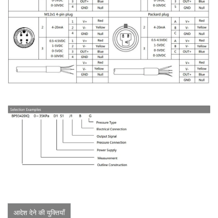
आदेश देने की युक्तियाँ