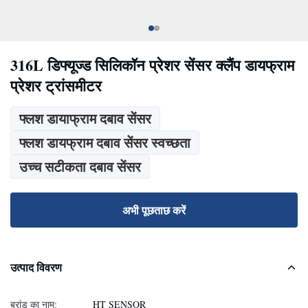
316L डिफ्यूज्ड सिलिकॉन प्रेशर सेंसर क्लैंप डायफ्राम
प्रेशर ट्रांसमीटर
फ्लश डायाफ्राम दबाव सेंसर
फ्लश डायफ्राम दबाव सेंसर स्वच्छता
उच्च सटीकता दबाव सेंसर
अभी पूछताछ करें
उत्पाद विवरण
ब्रांड का नाम:
HT SENSOR