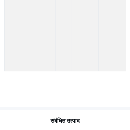
संबंधित उत्पाद