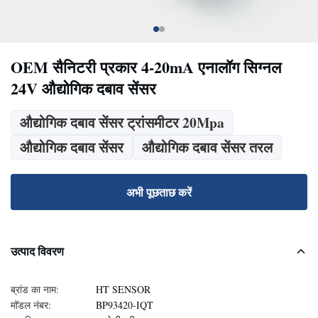
OEM सैनिटरी प्रकार 4-20mA एनालॉग सिग्नल
24V औद्योगिक दबाव सेंसर
औद्योगिक दबाव सेंसर ट्रांसमीटर 20Mpa
औद्योगिक दबाव सेंसर
औद्योगिक दबाव सेंसर तरल
अभी पूछताछ करें
उत्पाद विवरण
ब्रांड का नाम:
HT SENSOR
मॉडल नंबर:
BP93420-IQT