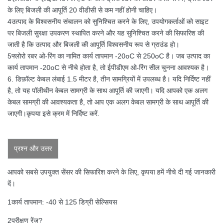
के लिए बिजली की आपूर्ति 20 वीडीसी से कम नहीं होनी चाहिए।
4उत्पाद के विश्वसनीय संचालन को सुनिश्चित करने के लिए, उपयोगकर्ताओं को साइट
पर बिजली सुरक्षा उपकरण स्थापित करने और यह सुनिश्चित करने की सिफारिश की
जाती है कि उत्पाद और बिजली की आपूर्ति विश्वसनीय रूप से ग्राउंड हो।
5फ्लोरो रबर ओ-रिंग का नामित कार्य तापमान -20oC से 250oC है। जब उत्पाद का
कार्य तापमान -20oC से नीचे होता है, तो ईपीडीएम ओ-रिंग सील चुनना आवश्यक है।
6. डिफ़ॉल्ट केबल लंबाई 1.5 मीटर है, तीन सामग्रियों में उपलब्ध है। यदि निर्दिष्ट नहीं
है, तो यह पॉलीथीन केबल सामग्री के साथ आपूर्ति की जाएगी। यदि आपको एक अलग
केबल सामग्री की आवश्यकता है, तो आप एक अलग केबल सामग्री के साथ आपूर्ति की
जाएगी।कृपया इसे क्रम में निर्दिष्ट करें.
प्रश्न और उत्तर
आपको सबसे उपयुक्त सेंसर की सिफारिश करने के लिए, कृपया हमें नीचे दी गई जानकारी
दें।
1कार्य तापमान: -40 से 125 डिग्री सेल्सियस
2परीक्षण रेंज?