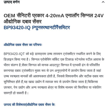
उत्पाद वर्णन
OEM सैनिटरी प्रकार 4-20mA एनालॉग सिग्नल 24V
औद्योगिक दबाव सेंसर
BP93420-IQ P
पुनरुत्थान
टी
रैंसमिटर
औद्योगिक दबाव सेंसर का परिचयः
BP93420-IQT को बड़े डायफ्राम उच्च तापमान ट्रांसमीटर स्थापित करने के लिए
डिज़ाइन किया गया है। सिग्नल प्रोसेसिंग सर्किट एक टिकाऊ स्टेनलेस स्टील आवास के
भीतर संलग्न है,सेंसर सिग्नल को मानक आउटपुट सिग्नल में प्रभावी ढंग से परिवर्तित
करनायह दबाव ट्रांसमीटर मुख्य रूप से उन अनुप्रयोगों में उपयोग किया जाता है जहां
उच्च स्वच्छता मानकों की आवश्यकता होती है, जिससे विश्वसनीय और सटीक दबाव माप
सुनिश्चित होते हैं,यह खाद्य उद्योग में व्यापक रूप से उपयोग किया जाता है,चिकित्सा
उपचार, पेय उद्योग और अन्य स्वच्छता क्षेत्र या विशेष माध्यम जो चिपचिपा या स्केलिंग
सामग्री हो सकती है।
उत्पाद की विशेषताएं
औद्योगिक दबाव सेंसर के
: