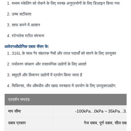
मध्यम स्केलिंग को रोकने के लिए स्वच्छ अनुप्रयोगों के लिए डिज़ाइन किया गया
उच्च सटीकता
साफ करने में आसान
स्टेनलेस स्टील संरचना
आवेदन
औद्योगिक दबाव सेंसर के
:
316L के साथ गैर संक्षारक गैसों और तरल पदार्थों को मापने के लिए उपयुक्त
पर्यावरण संरक्षण और रासायनिक उद्योगों के लिए आदर्श
समुद्री और विमानन उद्योगों में प्रयोग किया जाता है
चिकित्सा, जैव औषधीय और खाद्य स्वच्छता में उपयोग के लिए उपयुक्त
उद्योग
.
प्रदर्शन मापदंड
माप सीमा
-100kPa...0kPa ~ 35kPa...3.
दबाव प्रकार
गेज दबाव, पूर्ण दबाव, सील दबाव