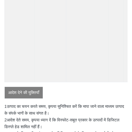
आदेश देने की युक्तियाँ
1उत्पाद का चयन करते समय, कृपया सुनिश्चित करें कि मापा जाने वाला माध्यम उत्पाद
के संपर्क भागों के साथ संगत है।
2आदेश देते समय, कृपया ध्यान दें कि विस्फोट-सबूत प्रकार के उत्पादों में डिजिटल
डिस्प्ले हेड शामिल नहीं हैं।