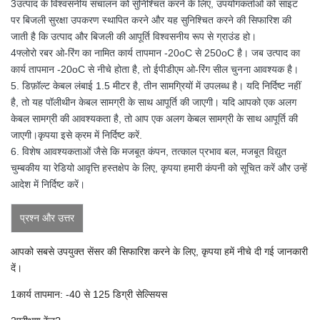
3उत्पाद के विश्वसनीय संचालन को सुनिश्चित करने के लिए, उपयोगकर्ताओं को साइट
पर बिजली सुरक्षा उपकरण स्थापित करने और यह सुनिश्चित करने की सिफारिश की
जाती है कि उत्पाद और बिजली की आपूर्ति विश्वसनीय रूप से ग्राउंड हो।
4फ्लोरो रबर ओ-रिंग का नामित कार्य तापमान -20oC से 250oC है। जब उत्पाद का
कार्य तापमान -20oC से नीचे होता है, तो ईपीडीएम ओ-रिंग सील चुनना आवश्यक है।
5. डिफ़ॉल्ट केबल लंबाई 1.5 मीटर है, तीन सामग्रियों में उपलब्ध है। यदि निर्दिष्ट नहीं
है, तो यह पॉलीथीन केबल सामग्री के साथ आपूर्ति की जाएगी। यदि आपको एक अलग
केबल सामग्री की आवश्यकता है, तो आप एक अलग केबल सामग्री के साथ आपूर्ति की
जाएगी।कृपया इसे क्रम में निर्दिष्ट करें.
6. विशेष आवश्यकताओं जैसे कि मजबूत कंपन, तत्काल प्रभाव बल, मजबूत विद्युत
चुम्बकीय या रेडियो आवृत्ति हस्तक्षेप के लिए, कृपया हमारी कंपनी को सूचित करें और उन्हें
आदेश में निर्दिष्ट करें।
प्रश्न और उत्तर
आपको सबसे उपयुक्त सेंसर की सिफारिश करने के लिए, कृपया हमें नीचे दी गई जानकारी
दें।
1कार्य तापमान: -40 से 125 डिग्री सेल्सियस