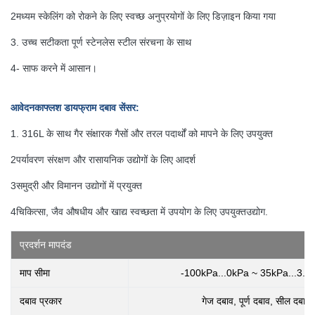
2मध्यम स्केलिंग को रोकने के लिए स्वच्छ अनुप्रयोगों के लिए डिज़ाइन किया गया
3. उच्च सटीकता पूर्ण स्टेनलेस स्टील संरचना के साथ
4- साफ करने में आसान।
आवेदन
का
फ्लश डायफ्राम दबाव सेंसर
:
1. 316L के साथ गैर संक्षारक गैसों और तरल पदार्थों को मापने के लिए उपयुक्त
2पर्यावरण संरक्षण और रासायनिक उद्योगों के लिए आदर्श
3समुद्री और विमानन उद्योगों में प्रयुक्त
4चिकित्सा, जैव औषधीय और खाद्य स्वच्छता में उपयोग के लिए उपयुक्त
उद्योग
.
प्रदर्शन मापदंड
माप सीमा
-100kPa...0kPa ~ 35kPa...3.
दबाव प्रकार
गेज दबाव, पूर्ण दबाव, सील दबाव