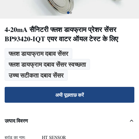
4-20mA सैनिटरी फ्लश डायफ्राम प्रेशर सेंसर
BP93420-IQT एयर वाटर ऑयल टेस्ट के लिए
फ्लश डायाफ्राम दबाव सेंसर
फ्लश डायफ्राम दबाव सेंसर स्वच्छता
उच्च सटीकता दबाव सेंसर
अभी पूछताछ करें
उत्पाद विवरण
ब्रांड का नाम:
HT SENSOR