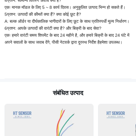
4प्रश्न: सामान्य वितरण अवधि क्या है?
एकः मानक मॉडल के लिए 5 ~ 8 कार्य दिवस। अनुकूलित उत्पाद भिन्न हो सकते हैं।
5प्रश्न: उत्पादों की कीमतें क्या हैं? क्या कोई छूट है?
A: बल्क ऑर्डर या दीर्घकालिक भागीदारों के लिए छूट के साथ प्रतिस्पर्धी मूल्य निर्धारण।
6प्रश्न: आपके उत्पादों की वारंटी क्या है? और बिक्री के बाद सेवा?
एकः हमारे वारंटी समय शिपमेंट के बाद 24 महीने है, और हमारे बिक्री के बाद 24 घंटे में
अपने सवालों के साथ जवाब देंगे, पीसी नेटवर्क द्वारा दूरस्थ निर्देश है
हमेशा उपलब्ध।
संबंधित उत्पाद