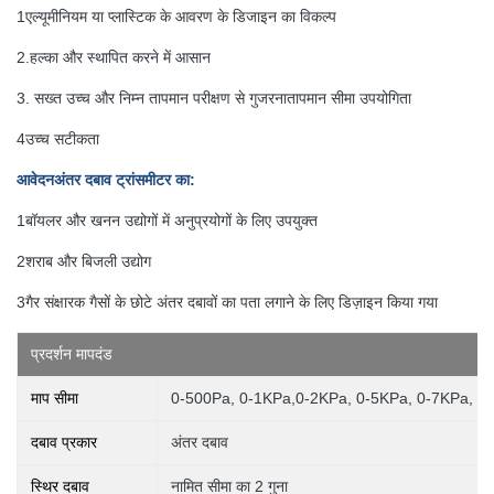
1एल्यूमीनियम या प्लास्टिक के आवरण के डिजाइन का विकल्प
2.हल्का और स्थापित करने में आसान
3. सख्त उच्च और निम्न तापमान परीक्षण से गुजरना
तापमान सीमा उपयोगिता
4उच्च सटीकता
आवेदन
अंतर दबाव ट्रांसमीटर का
:
1बॉयलर और खनन उद्योगों में अनुप्रयोगों के लिए उपयुक्त
2शराब और बिजली उद्योग
3गैर संक्षारक गैसों के छोटे अंतर दबावों का पता लगाने के लिए डिज़ाइन किया गया
प्रदर्शन मापदंड
माप सीमा
0-500Pa, 0-1KPa,0-2KPa, 0-5KPa, 0-7KPa, 
दबाव प्रकार
अंतर दबाव
स्थिर दबाव
नामित सीमा का 2 गुना