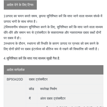
आदेश देने के लिए टिप्सः
1उत्पाद का चयन करते समय, कृपया सुनिश्चित करें कि मापा जाने वाला माध्यम संपर्क में
उत्पाद भागों के साथ संगत है।
2विश्वसनीय संचालन सुनिश्चित करने के लिए, सुनिश्चित करें कि मापा जाने वाला माध्यम
धीरे-धीरे और समान रूप से ट्रांसमीटर के सकारात्मक और नकारात्मक दबाव कक्षों दोनों
पर दबाव में हो।
3स्थापना के दौरान, स्थापना की स्थिति के कारण उत्पाद पर प्रभाव को कम करने के
लिए दोनों छोरों पर दबाव इंटरफेस को क्षैतिज रूप से रखने की सिफारिश की जाती है।
4.
सुनिश्चित करें कि मापा गया माध्यम सूखी गैस है
.
आदेश
मार्गदर्शक
BP93420D
दबाव ट्रांसमीटर
कोड
रूपरेखा निर्माण
मैं
अंतर दबाव ट्रांसमीटर