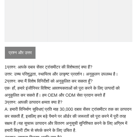
प्रश्न और उत्तर
1प्रश्न: आपके दबाव सेंसर ट्रांसमीटर की विशेषताएं क्या हैं?
उत्तर: उच्च परिशुद्धता, स्थायित्व और उत्कृष्ट प्रदर्शन। अनुकूलन उपलब्ध है।
2प्रश्न: क्या मैं विशेष विनिर्देशों को अनुकूलित कर सकता हूँ?
एकः हाँ, हमारे इंजीनियर विशिष्ट आवश्यकताओं को पूरा करने के लिए उत्पादों को
अनुकूलित कर सकते हैं।
हम OEM और ODM सेवा प्रदान करते हैं
3प्रश्न: आपकी उत्पादन क्षमता क्या है?
A:
हमारी विनिर्माण सुविधाएं प्रति माह 30,000 दबाव सेंसर ट्रांसमीटर तक का उत्पादन
कर सकती हैं, इसलिए हम बड़े पैमाने पर ऑर्डर की जरूरतों को पूरा करने में पूरी तरह
सक्षम हैं।यह सुचारू उत्पादन और वितरण अनुसूची सुनिश्चित करने के लिए अग्रिम में
हमारी बिक्री टीम से संपर्क करने के लिए उचित है.