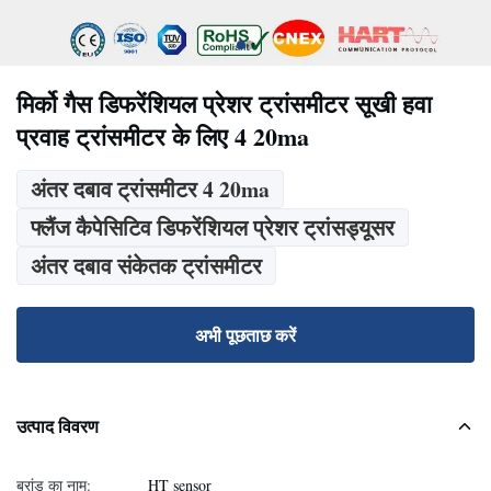
मिर्को गैस डिफरेंशियल प्रेशर ट्रांसमीटर सूखी हवा
प्रवाह ट्रांसमीटर के लिए 4 20ma
अंतर दबाव ट्रांसमीटर 4 20ma
फ्लैंज कैपेसिटिव डिफरेंशियल प्रेशर ट्रांसड्यूसर
अंतर दबाव संकेतक ट्रांसमीटर
अभी पूछताछ करें
उत्पाद विवरण
ब्रांड का नाम:
HT sensor