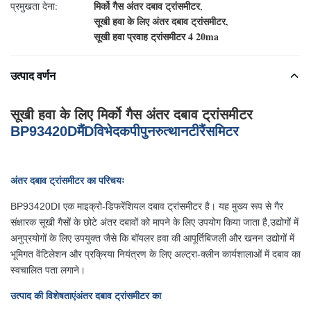
मिर्को गैस अंतर दबाव ट्रांसमीटर
प्रमुखता देना:
,
सूखी हवा के लिए अंतर दबाव ट्रांसमीटर
,
सूखी हवा प्रवाह ट्रांसमीटर 4 20ma
उत्पाद वर्णन
सूखी हवा के लिए मिर्को गैस अंतर दबाव ट्रांसमीटर
BP93420D
मैं
D
विभेदक
पी
पुनरुत्थान
टी
रैंसमिटर
अंतर दबाव ट्रांसमीटर का परिचयः
BP93420DI एक माइक्रो-डिफरेंशियल दबाव ट्रांसमीटर है। यह मुख्य रूप से गैर
संक्षारक सूखी गैसों के छोटे अंतर दबावों को मापने के लिए उपयोग किया जाता है,उद्योगों में
अनुप्रयोगों के लिए उपयुक्त जैसे कि बॉयलर हवा की आपूर्तिबिजली और खनन उद्योगों में
भूमिगत वेंटिलेशन और प्रक्रिया नियंत्रण के लिए अल्ट्रा-क्लीन कार्यशालाओं में दबाव का
स्वचालित पता लगाने।
उत्पाद की विशेषताएं
अंतर दबाव ट्रांसमीटर का