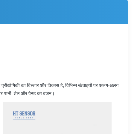
प्रौद्योगिकी का विस्तार और विकास है, विभिन्न ऊंचाइयों पर अलग-अलग
ई और पानी, तेल और पेस्ट का वजन।