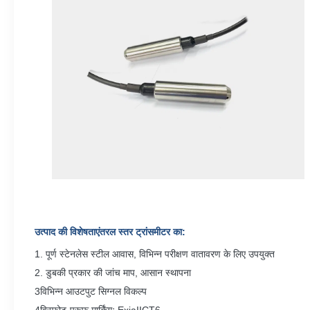
उत्पाद की विशेषताएं
तरल स्तर ट्रांसमीटर का
:
1. पूर्ण स्टेनलेस स्टील आवास, विभिन्न परीक्षण वातावरण के लिए उपयुक्त
2. डुबकी प्रकार की जांच माप, आसान स्थापना
3विभिन्न आउटपुट सिग्नल विकल्प