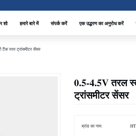
र शो
हमारे बारे में
संपर्क करें
एक उद्धरण का अनुरोध करें
ैंक स्तर ट्रांसमीटर सेंसर
0.5-4.5V तरल स्त
ट्रांसमीटर सेंसर
ब्रांड का नाम:
HT