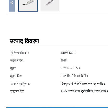
<
उत्पाद विवरण
प्रतिरूप संख्या।:
BH93420-I
आईपी ​​रेटिंग:
IP68
शुद्धता:
0.25% ～ 0.5%
शुद्ध भारित:
0.25 किलो केबल के बिना
उत्पादन प्रक्रिया:
डिफ्यूज्ड सिलिकॉन तरल स्तर ट्रांसमीटर
4.5V तरल स्तर ट्रांसमीटर
तरल स्तर 
प्रमुखता देना
,