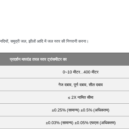
नदियों, समुद्री जल, झीलों आदि में जल स्तर की निगरानी करना।
प्रदर्शन मापदंड
तरल स्तर ट्रांसमीटर का
0~10 मीटर...400 मीटर
गेज दबाव, पूर्ण दबाव, सील दबाव
≤ 2X नामित सीमा
±0.25% (सामान्य) ±0.5% (अधिकतम)
±0.03% (सामान्य) ±0.05% एफएस (अधिकतम)