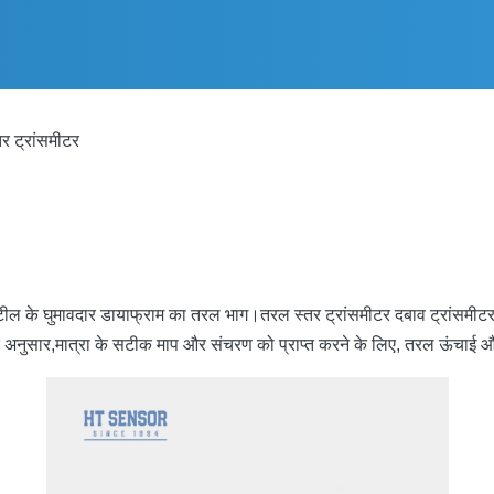
 ट्रांसमीटर
ील के घुमावदार डायाफ्राम का तरल भाग।तरल स्तर ट्रांसमीटर दबाव ट्रांसमीटर 
्धांत के अनुसार,मात्रा के सटीक माप और संचरण को प्राप्त करने के लिए, तरल ऊंचा