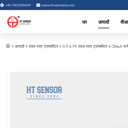
+86 18629200449
sensor@sensorasia.com
घर
उत्पादों
वीआ
उत्पादों
तरल स्तर ट्रांसमीटर
0.5-4.5V तरल स्तर ट्रांसमीटर 4-20mA पानी ट