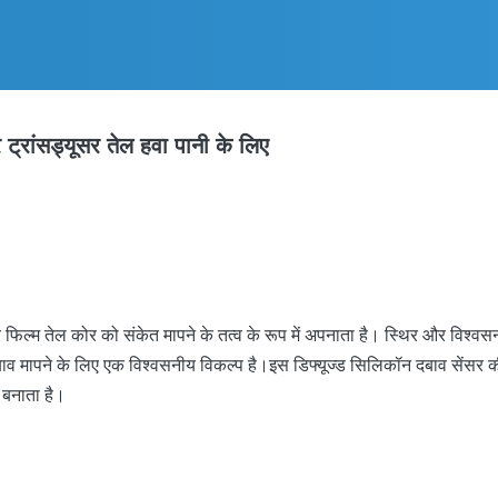
ट्रांसड्यूसर तेल हवा पानी के लिए
 तेल कोर को संकेत मापने के तत्व के रूप में अपनाता है। स्थिर और विश्वसनीय 
ाव मापने के लिए एक विश्वसनीय विकल्प है।इस डिफ्यूज्ड सिलिकॉन दबाव सेंसर क
त बनाता है।