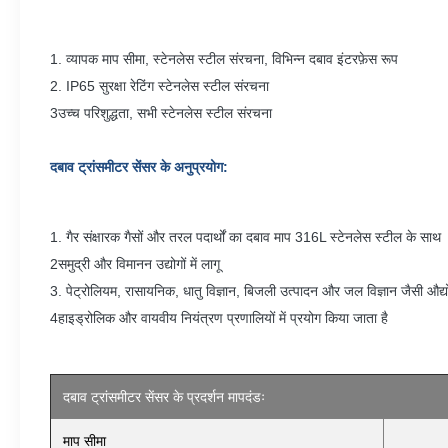
1. व्यापक माप सीमा, स्टेनलेस स्टील संरचना, विभिन्न दबाव इंटरफ़ेस रूप
2. IP65 सुरक्षा रेटिंग स्टेनलेस स्टील संरचना
3
उच्च परिशुद्धता, सभी स्टेनलेस स्टील संरचना
दबाव ट्रांसमीटर सेंसर के अनुप्रयोग:
1. गैर संक्षारक गैसों और तरल पदार्थों का दबाव माप 316L स्टेनलेस स्टील के साथ
2समुद्री और विमानन उद्योगों में लागू
3. पेट्रोलियम, रासायनिक, धातु विज्ञान, बिजली उत्पादन और जल विज्ञान जैसी औद्य
4हाइड्रोलिक और वायवीय नियंत्रण प्रणालियों में प्रयोग किया जाता है
दबाव ट्रांसमीटर सेंसर के प्रदर्शन मापदंडः
माप सीमा