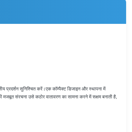
प्रदर्शन सुनिश्चित करें।एक कॉम्पैक्ट डिजाइन और स्थापना में
ी मजबूत संरचना उसे कठोर वातावरण का सामना करने में सक्षम बनाती है,