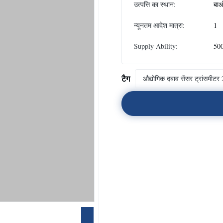
उत्पत्ति का स्थान:
बाओ
न्यूनतम आदेश मात्रा:
1
Supply Ability:
500
टैग
औद्योगिक दबाव सेंसर ट्रांसमीट