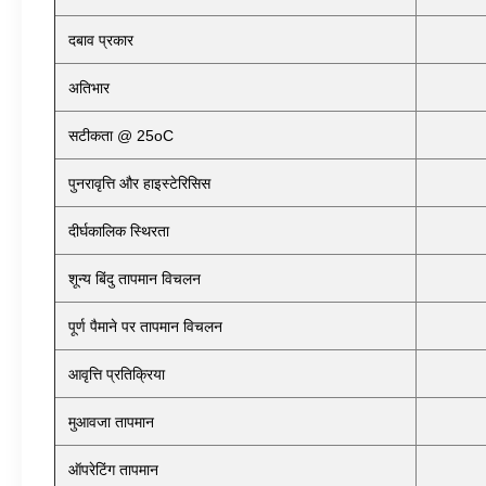
दबाव प्रकार
अतिभार
सटीकता @ 25oC
पुनरावृत्ति और हाइस्टेरिसिस
दीर्घकालिक स्थिरता
शून्य बिंदु तापमान विचलन
पूर्ण पैमाने पर तापमान विचलन
आवृत्ति प्रतिक्रिया
मुआवजा तापमान
ऑपरेटिंग तापमान