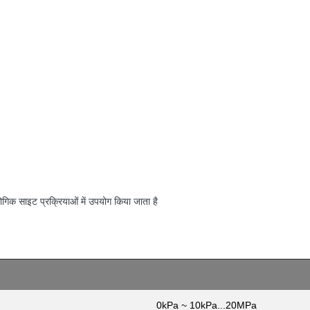
ोगिक साइट प्रक्रियाओं में उपयोग किया जाता है
0kPa ~ 10kPa...20MPa