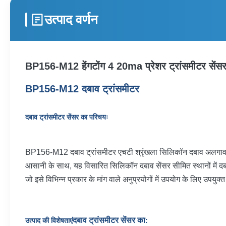
उत्पाद वर्णन
BP156-M12 हेंगटोंग 4 20ma प्रेशर ट्रांसमीटर सेंसर 
BP156-M12 दबाव ट्रांसमीटर
दबाव ट्रांसमीटर सेंसर का परिचयः
BP156-M12 दबाव ट्रांसमीटर एचटी श्रृंखला सिलिकॉन दबाव अलगाव फिल्म
आसानी के साथ, यह विसारित सिलिकॉन दबाव सेंसर सीमित स्थानों में दब
जो इसे विभिन्न प्रकार के मांग वाले अनुप्रयोगों में उपयोग के लिए उपयुक्
दबाव ट्रांसमीटर सेंसर का
उत्पाद की विशेषताएं
: