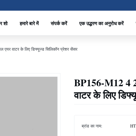
र शो
हमारे बारे में
संपर्क करें
एक उद्धरण का अनुरोध करें
एयर वाटर के लिए डिफ्यूज्ड सिलिकॉन प्रेशर सेंसर
BP156-M12 4 20
वाटर के लिए डिफ्य
ब्रांड का नाम:
HT