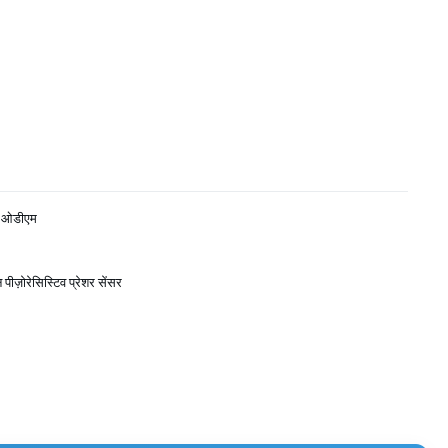
 ओडीएम
पीज़ोरेसिस्टिव प्रेशर सेंसर