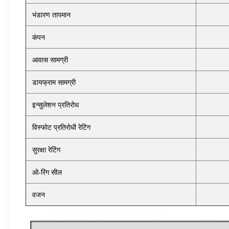
भंडारण तापमान
कंपन
आवास सामग्री
डायफ्राम सामग्री
इन्सुलेशन प्रतिरोध
विस्फोट प्रतिरोधी रेटिंग
सुरक्षा रेटिंग
ओ-रिंग सील
वजन