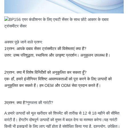
अक्सर पूछे जाने वाले प्रश्न:
1प्रश्न: आपके दबाव सेंसर ट्रांसमीटर की विशेषताएं क्या हैं?
उत्तर: उच्च परिशुद्धता, स्थायित्व और उत्कृष्ट प्रदर्शन। अनुकूलन उपलब्ध है।
2प्रश्न: क्या मैं विशेष विनिर्देशों को अनुकूलित कर सकता हूँ?
एकः हाँ, हमारे इंजीनियर विशिष्ट आवश्यकताओं को पूरा करने के लिए उत्पादों को
अनुकूलित कर सकते हैं।
हम OEM और ODM सेवा प्रदान करते हैं।
3प्रश्न: क्या है?
गुणवत्ता की गारंटी?
A:हमारे उत्पादों को मूल खरीदार को शिपमेंट की तारीख से 12 से 18 महीने की सीमित
वारंटी है। हेंगटोंग दोषपूर्ण उत्पादों को मुफ्त में बदल देगा या मरम्मत करेगा।यह गारंटी
किसी भी इकाइयों के लिए लागू नहीं होता है संशोधित किया गया है, दुरुपयोग, उपेक्षित।