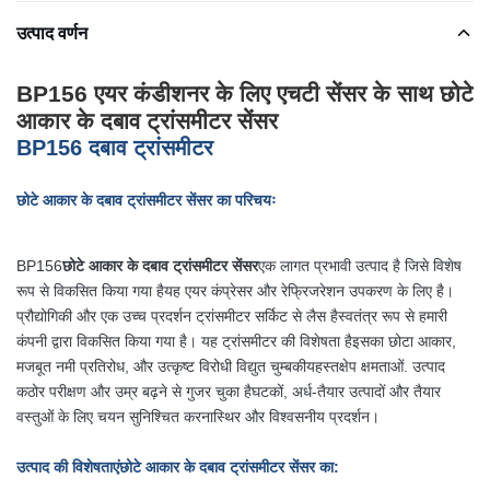
उत्पाद वर्णन
BP156 एयर कंडीशनर के लिए एचटी सेंसर के साथ छोटे
आकार के दबाव ट्रांसमीटर सेंसर
BP156 दबाव ट्रांसमीटर
छोटे आकार के दबाव ट्रांसमीटर सेंसर का परिचयः
BP156
छोटे आकार के दबाव ट्रांसमीटर सेंसर
एक लागत प्रभावी उत्पाद है जिसे विशेष
रूप से विकसित किया गया है
यह एयर कंप्रेसर और रेफ्रिजरेशन उपकरण के लिए है।
प्रौद्योगिकी और एक उच्च प्रदर्शन ट्रांसमीटर सर्किट से लैस है
स्वतंत्र रूप से हमारी
कंपनी द्वारा विकसित किया गया है। यह ट्रांसमीटर की विशेषता है
इसका छोटा आकार,
मजबूत नमी प्रतिरोध, और उत्कृष्ट विरोधी विद्युत चुम्बकीय
हस्तक्षेप क्षमताओं. उत्पाद
कठोर परीक्षण और उम्र बढ़ने से गुजर चुका है
घटकों, अर्ध-तैयार उत्पादों और तैयार
वस्तुओं के लिए चयन सुनिश्चित करना
स्थिर और विश्वसनीय प्रदर्शन।
उत्पाद की विशेषताएं
छोटे आकार के दबाव ट्रांसमीटर सेंसर का
: