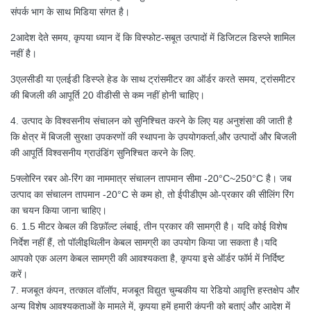
संपर्क भाग के साथ मिडिया संगत है।
2आदेश देते समय, कृपया ध्यान दें कि विस्फोट-सबूत उत्पादों में डिजिटल डिस्प्ले शामिल
नहीं है।
3एलसीडी या एलईडी डिस्प्ले हेड के साथ ट्रांसमीटर का ऑर्डर करते समय, ट्रांसमीटर
की बिजली की आपूर्ति 20 वीडीसी से कम नहीं होनी चाहिए।
4. उत्पाद के विश्वसनीय संचालन को सुनिश्चित करने के लिए यह अनुशंसा की जाती है
कि क्षेत्र में बिजली सुरक्षा उपकरणों की स्थापना के उपयोगकर्ता,और उत्पादों और बिजली
की आपूर्ति विश्वसनीय ग्राउंडिंग सुनिश्चित करने के लिए.
5फ्लोरिन रबर ओ-रिंग का नाममात्र संचालन तापमान सीमा -20°C~250°C है। जब
उत्पाद का संचालन तापमान -20°C से कम हो, तो ईपीडीएम ओ-प्रकार की सीलिंग रिंग
का चयन किया जाना चाहिए।
6. 1.5 मीटर केबल की डिफ़ॉल्ट लंबाई, तीन प्रकार की सामग्री है। यदि कोई विशेष
निर्देश नहीं हैं, तो पॉलीइथिलीन केबल सामग्री का उपयोग किया जा सकता है।यदि
आपको एक अलग केबल सामग्री की आवश्यकता है, कृपया इसे ऑर्डर फॉर्म में निर्दिष्ट
करें।
7. मजबूत कंपन, तत्काल वॉलॉप, मजबूत विद्युत चुम्बकीय या रेडियो आवृत्ति हस्तक्षेप और
अन्य विशेष आवश्यकताओं के मामले में, कृपया हमें हमारी कंपनी को बताएं और आदेश में