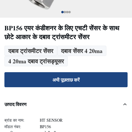
BP156 एयर कंडीशनर के लिए एचटी सेंसर के साथ
छोटे आकार के दबाव ट्रांसमीटर सेंसर
दबाव ट्रांसमीटर सेंसर
दबाव सेंसर 4 20ma
4 20ma दबाव ट्रांसड्यूसर
अभी पूछताछ करें
उत्पाद विवरण
ब्रांड का नाम:
HT SENSOR
मॉडल नंबर:
BP156