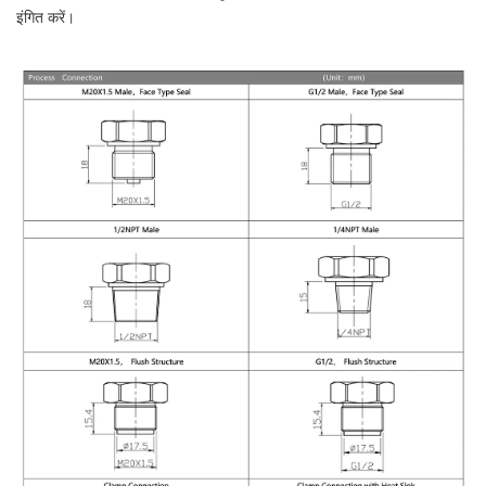
इंगित करें।