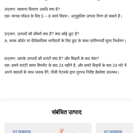
4प्रश्न: सामान्य वितरण अवधि क्या है?
एकः मानक मॉडल के लिए 5 ~ 8 कार्य दिवस। अनुकूलित उत्पाद भिन्न हो सकते हैं।
5प्रश्न: उत्पादों की कीमतें क्या हैं? क्या कोई छूट है?
A: बल्क ऑर्डर या दीर्घकालिक भागीदारों के लिए छूट के साथ प्रतिस्पर्धी मूल्य निर्धारण।
6प्रश्न: आपके उत्पादों की वारंटी क्या है? और बिक्री के बाद सेवा?
एकः हमारे वारंटी समय शिपमेंट के बाद 24 महीने है, और हमारे बिक्री के बाद 24 घंटे में
अपने सवालों के साथ जवाब देंगे, पीसी नेटवर्क द्वारा दूरस्थ निर्देश है
हमेशा उपलब्ध।
संबंधित उत्पाद