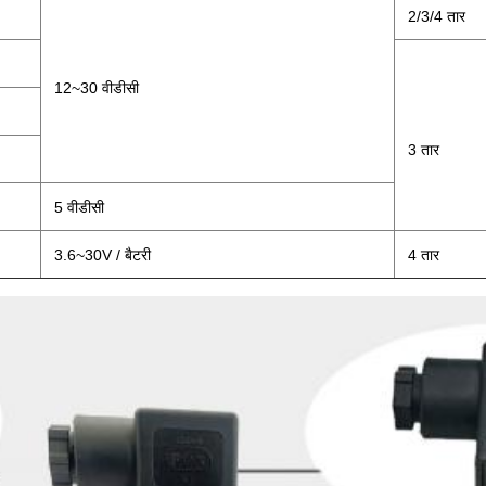
2/3/4 तार
12~30 वीडीसी
3 तार
5 वीडीसी
3.6~30V / बैटरी
4 तार