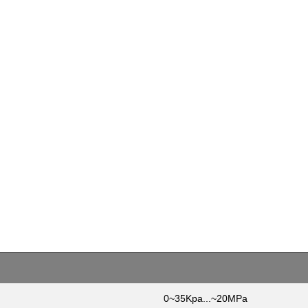
0~35Kpa...~20MPa