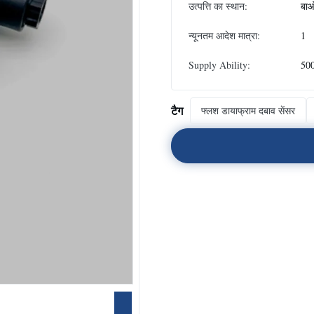
उत्पत्ति का स्थान:
बाओ
न्यूनतम आदेश मात्रा:
1
Supply Ability:
500
टैग
फ्लश डायाफ्राम दबाव सेंसर