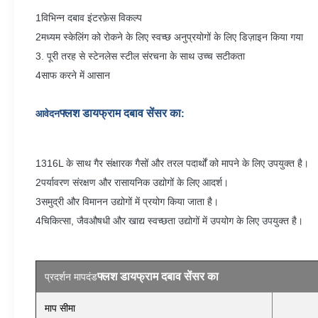
1विभिन्न दबाव इंटरफ़ेस विकल्प
2मध्यम स्केलिंग को रोकने के लिए स्वच्छ अनुप्रयोगों के लिए डिज़ाइन किया गया
3. पूरी तरह से स्टेनलेस स्टील संरचना के साथ उच्च सटीकता
4साफ करने में आसान
फ्लश डायफ्राम दबाव सेंसर का
आवेदन
:
1316L के साथ गैर संक्षारक गैसों और तरल पदार्थों को मापने के लिए उपयुक्त है।
2पर्यावरण संरक्षण और रासायनिक उद्योगों के लिए आदर्श।
3समुद्री और विमानन उद्योगों में प्रयोग किया जाता है।
4चिकित्सा, जैवऔषधी और खाद्य स्वच्छता उद्योगों में उपयोग के लिए उपयुक्त है।
फ्लश डायफ्राम दबाव सेंसर का
प्रदर्शन मापदंड
माप सीमा