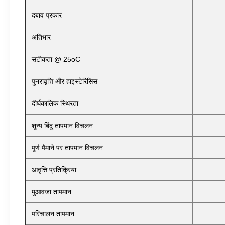
दबाव प्रकार
अतिभार
सटीकता @ 25oC
पुनरावृत्ति और हाइस्टेरिसिस
दीर्घकालिक स्थिरता
शून्य बिंदु तापमान विचलन
पूर्ण पैमाने पर तापमान विचलन
आवृत्ति प्रतिक्रिया
मुआवजा तापमान
परिचालन तापमान