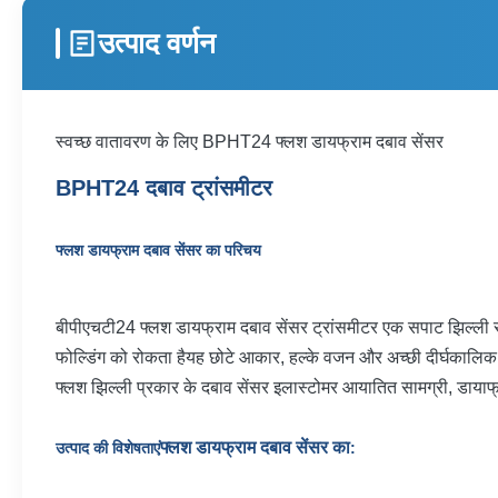
उत्पाद वर्णन
स्वच्छ वातावरण के लिए BPHT24 फ्लश डायफ्राम दबाव सेंसर
BPHT24 दबाव ट्रांसमीटर
फ्लश डायफ्राम दबाव सेंसर का परिचय
बीपीएचटी24 फ्लश डायफ्राम दबाव सेंसर ट्रांसमीटर एक सपाट झिल्ली 
फोल्डिंग को रोकता हैयह छोटे आकार, हल्के वजन और अच्छी दीर्घकालिक स्
फ्लश झिल्ली प्रकार के दबाव सेंसर इलास्टोमर आयातित सामग्री, डायाफ्रा
फ्लश डायफ्राम दबाव सेंसर का
उत्पाद की विशेषताएं
: