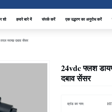
र शो
हमारे बारे में
संपर्क करें
एक उद्धरण का अनुरोध करें
तरल स्वच्छ दबाव सेंसर
24vdc फ्लश डायफ्
दबाव सेंसर
ब्रांड का नाम:
HT