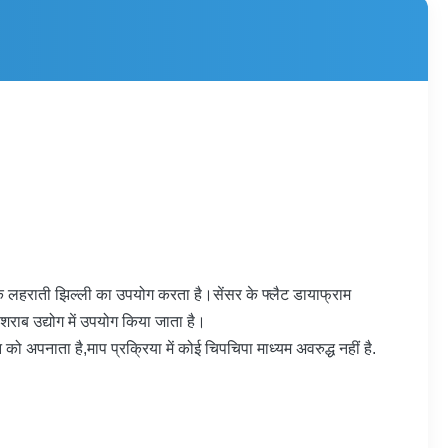
 लहराती झिल्ली का उपयोग करता है।सेंसर के फ्लैट डायाफ्राम
शराब उद्योग में उपयोग किया जाता है।
 अपनाता है,माप प्रक्रिया में कोई चिपचिपा माध्यम अवरुद्ध नहीं है.