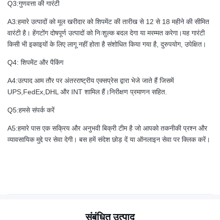
Q3:गुणवत्ता की गारंटी
A3:हमारे उत्पादों को मूल खरीदार को शिपमेंट की तारीख से 12 से 18 महीने की सीमित
वारंटी है। हेंगटोंग दोषपूर्ण उत्पादों को निःशुल्क बदल देगा या मरम्मत करेगा।यह गारंटी
किसी भी इकाइयों के लिए लागू नहीं होता है संशोधित किया गया है, दुरुपयोग, उपेक्षित।
Q4: शिपमेंट और पैकिंग
A4:उत्पाद आम तौर पर अंतरराष्ट्रीय एक्सप्रेस द्वारा भेजे जाते हैं जिसमें
UPS,FedEx,DHL और INT शामिल हैं।निरीक्षण प्रमाणन सहित.
Q5:हमसे संपर्क करें
A5:हमारे पास एक सक्रिय और अनुभवी बिक्री टीम है जो आपको तकनीकी प्रश्न और
व्यावसायिक मुद्दे पर सेवा देगी। बस हमें संदेश छोड़ दें या ऑनलाइन सेवा पर क्लिक करें।
संबंधित उत्पाद