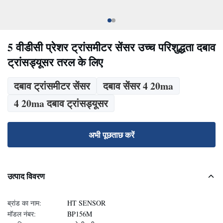
5 वीडीसी प्रेशर ट्रांसमीटर सेंसर उच्च परिशुद्धता दबाव
ट्रांसड्यूसर तरल के लिए
दबाव ट्रांसमीटर सेंसर
दबाव सेंसर 4 20ma
4 20ma दबाव ट्रांसड्यूसर
अभी पूछताछ करें
उत्पाद विवरण
ब्रांड का नाम:
HT SENSOR
मॉडल नंबर:
BP156M