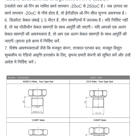
5फ्लोरो रबर ओ-रिंग का नामित कार्य तापमान -20oC से 250oC है। जब उत्पाद का
कार्य तापमान -20oC से नीचे होता है, तो ईपीडीएम ओ-रिंग सील चुनना आवश्यक है।
6. डिफ़ॉल्ट केबल लंबाई 1.5 मीटर है, तीन सामग्रियों में उपलब्ध है। यदि निर्दिष्ट नहीं
है, तो यह पॉलीथीन केबल सामग्री के साथ आपूर्ति की जाएगी। यदि आपको एक अलग
केबल सामग्री की आवश्यकता है, तो आप एक अलग केबल सामग्री के साथ आपूर्ति की
जाएगी।कृपया इसे क्रम में निर्दिष्ट करें.
7. विशेष आवश्यकताओं जैसे कि मजबूत कंपन, तत्काल प्रभाव बल, मजबूत विद्युत
चुम्बकीय या रेडियो आवृत्ति हस्तक्षेप के लिए, कृपया हमारी कंपनी को सूचित करें और उन्हें
आदेश में निर्दिष्ट करें।