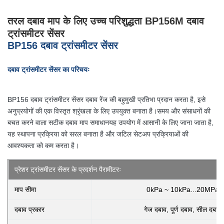
तरल दबाव माप के लिए उच्च परिशुद्धता BP156M दबाव
ट्रांसमीटर सेंसर
BP156 दबाव ट्रांसमीटर सेंसर
दबाव ट्रांसमीटर सेंसर का परिचयः
BP156 दबाव ट्रांसमीटर सेंसर दबाव रेंज की बहुमुखी प्रतिभा प्रदान करता है, इसे
अनुप्रयोगों की एक विस्तृत श्रृंखला के लिए उपयुक्त बनाता है।समय और संसाधनों की
बचत करने वाला सटीक दबाव माप समाधानयह उपयोग में आसानी के लिए जाना जाता है,
यह स्थापना प्रक्रिया को सरल बनाता है और जटिल सेटअप प्रक्रियाओं की
आवश्यकता को कम करता है।
प्रेशर ट्रांसमीटर सेंसर के प्रदर्शन पैरामीटरः
माप सीमा
0kPa ~ 10kPa...20MPa
दबाव प्रकार
गेज दबाव, पूर्ण दबाव, सील दबाव