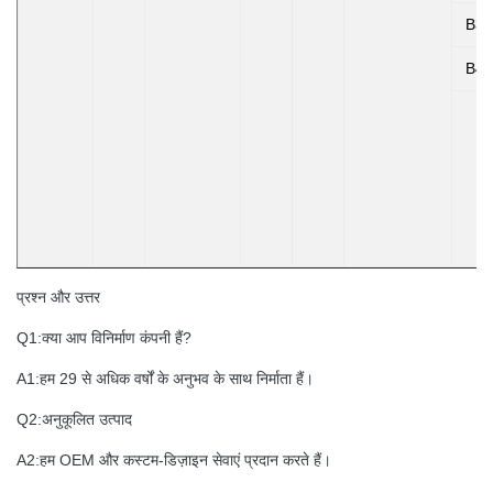
B3
B4
प्रश्न और उत्तर
Q1:क्या आप विनिर्माण कंपनी हैं?
A1:हम 29 से अधिक वर्षों के अनुभव के साथ निर्माता हैं।
Q2:अनुकूलित उत्पाद
A2:हम OEM और कस्टम-डिज़ाइन सेवाएं प्रदान करते हैं।