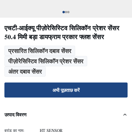
एचटी-आईक्यू पीज़ोरेसिस्टिव सिलिकॉन प्रेशर सेंसर
50.4 मिमी बड़ा डायफ्राम प्रकार फ्लश सेंसर
प्रसारित सिलिकॉन दबाव सेंसर
पीज़ोरेसिस्टिव सिलिकॉन प्रेशर सेंसर
अंतर दबाव सेंसर
अभी पूछताछ करें
उत्पाद विवरण
ब्रांड का नाम:
HT SENSOR