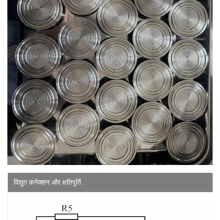
विद्युत कनेक्शन और क्षतिपूर्ति