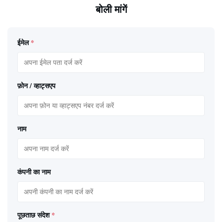
बोली मांगें
ईमेल
*
फ़ोन / व्हाट्सएप
नाम
कंपनी का नाम
पूछताछ संदेश
*