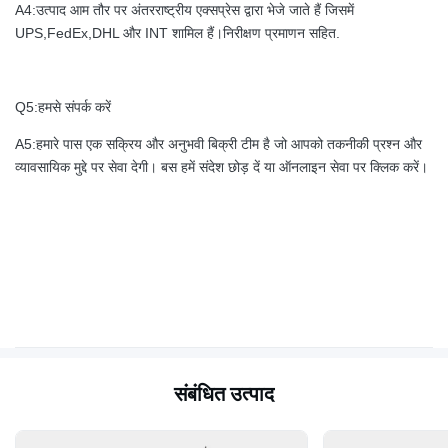
A4:उत्पाद आम तौर पर अंतरराष्ट्रीय एक्सप्रेस द्वारा भेजे जाते हैं जिसमें
UPS,FedEx,DHL और INT शामिल हैं।निरीक्षण प्रमाणन सहित.
Q5:हमसे संपर्क करें
A5:हमारे पास एक सक्रिय और अनुभवी बिक्री टीम है जो आपको तकनीकी प्रश्न और
व्यावसायिक मुद्दे पर सेवा देगी। बस हमें संदेश छोड़ दें या ऑनलाइन सेवा पर क्लिक करें।
संबंधित उत्पाद