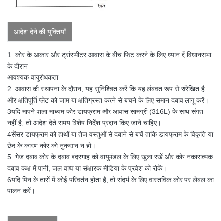
आदेश देने की युक्तियाँ
1. कोर के आकार और ट्रांसमीटर आवास के बीच फिट करने के लिए ध्यान दें विधानसभा
के दौरान
आवश्यक वायुरोधकता
2. आवास की स्थापना के दौरान, यह सुनिश्चित करें कि यह लंबवत रूप से संरेखित है
और क्षतिपूर्ति प्लेट को जाम या क्षतिग्रस्त करने से बचने के लिए समान दबाव लागू करें।
3यदि मापने वाला माध्यम कोर डायफ्राम और आवास सामग्री (316L) के साथ संगत
नहीं है, तो आदेश देते समय विशेष निर्देश प्रदान किए जाने चाहिए।
4सेंसर डायफ्राम को हाथों या तेज वस्तुओं से दबाने से बचें ताकि डायफ्राम के विकृति या
छेद के कारण कोर को नुकसान न हो।
5. गेज दबाव कोर के दबाव बंदरगाह को वायुमंडल के लिए खुला रखें और कोर नकारात्मक
दबाव कक्ष में पानी, जल वाष्प या संक्षारक मीडिया के प्रवेश को रोकें।
6यदि पिन के तारों में कोई परिवर्तन होता है, तो संदर्भ के लिए वास्तविक कोर पर लेबल का
पालन करें।