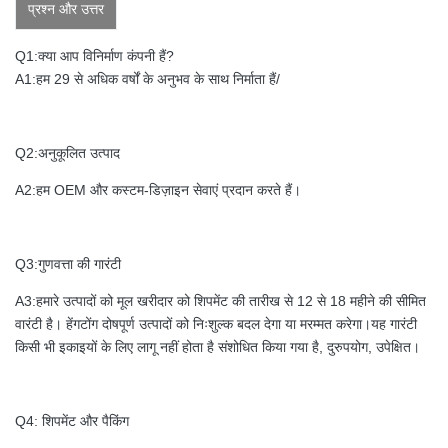
प्रश्न और उत्तर
Q1:क्या आप विनिर्माण कंपनी हैं?
A1:हम 29 से अधिक वर्षों के अनुभव के साथ निर्माता हैं/
Q2:अनुकूलित उत्पाद
A2:हम OEM और कस्टम-डिज़ाइन सेवाएं प्रदान करते हैं।
Q3:गुणवत्ता की गारंटी
A3:हमारे उत्पादों को मूल खरीदार को शिपमेंट की तारीख से 12 से 18 महीने की सीमित
वारंटी है। हेंगटोंग दोषपूर्ण उत्पादों को निःशुल्क बदल देगा या मरम्मत करेगा।यह गारंटी
किसी भी इकाइयों के लिए लागू नहीं होता है संशोधित किया गया है, दुरुपयोग, उपेक्षित।
Q4: शिपमेंट और पैकिंग