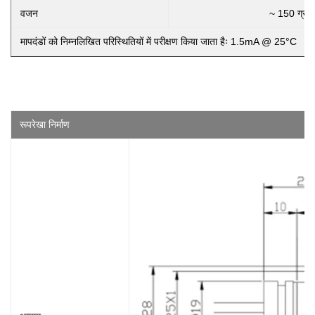
वजन
~ 150 ग्राम
मापदंडों को निम्नलिखित परिस्थितियों में परीक्षण किया जाता हैः 1.5mA @ 25°C
रूपरेखा निर्माण