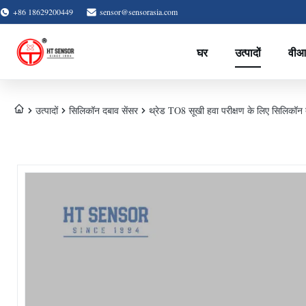
+86 18629200449
sensor@sensorasia.com
घर
उत्पादों
वीआ
उत्पादों
सिलिकॉन दबाव सेंसर
थ्रेड TO8 सूखी हवा परीक्षण के लिए सिलिकॉन द