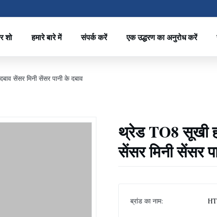
र शो
हमारे बारे में
संपर्क करें
एक उद्धरण का अनुरोध करें
बाव सेंसर मिनी सेंसर पानी के दबाव
थ्रेड TO8 सूखी ह
सेंसर मिनी सेंसर प
ब्रांड का नाम:
HT