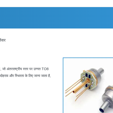
ेंसर
, जो अंतरराष्ट्रीय स्तर पर उन्नत TO8
ोहराव और स्थिरता के लिए जाना जाता है,