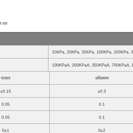
े तार
10KPa, 20KPa, 35KPa, 100KPa, 200KPa, 
100KPaA, 200KPaA, 350KPaA, 700KPaA,
प्रकार
अधिकतम
±0.15
±0.3
0.05
0.1
0.05
0.1
0±1
0±2