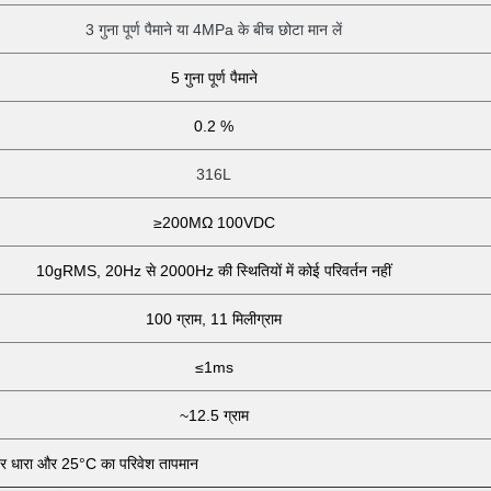
3 गुना पूर्ण पैमाने या 4MPa के बीच छोटा मान लें
5 गुना पूर्ण पैमाने
0.2 %
316L
≥200MΩ 100VDC
10gRMS, 20Hz से 2000Hz की स्थितियों में कोई परिवर्तन नहीं
100 ग्राम, 11 मिलीग्राम
≤1ms
~12.5 ग्राम
िरंतर धारा और 25°C का परिवेश तापमान