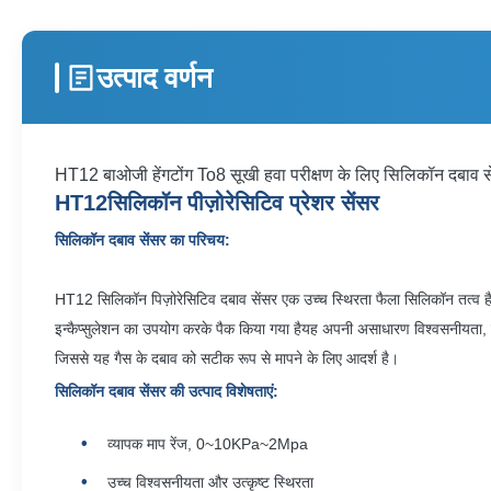
उत्पाद वर्णन
HT12 बाओजी हेंगटोंग To8 सूखी हवा परीक्षण के लिए सिलिकॉन दबाव स
HT12
सिलिकॉन पीज़ोरेसिटिव प्रेशर सेंसर
सिलिकॉन दबाव सेंसर का परिचय:
HT12 सिलिकॉन पिज़ोरेसिटिव दबाव सेंसर एक उच्च स्थिरता फैला सिलिकॉन तत्व है
इन्कैप्सुलेशन का उपयोग करके पैक किया गया है
यह अपनी असाधारण विश्वसनीयता, द
जिससे यह गैस के दबाव को सटीक रूप से मापने के लिए आदर्श है।
सिलिकॉन दबाव सेंसर की उत्पाद विशेषताएं
:
व्यापक माप रेंज, 0~10KPa~2Mpa
उच्च विश्वसनीयता और उत्कृष्ट स्थिरता