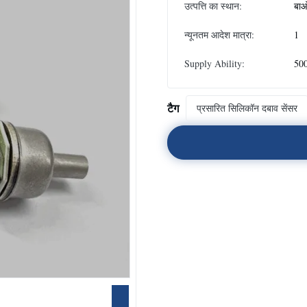
उत्पत्ति का स्थान:
बाओ
न्यूनतम आदेश मात्रा:
1
Supply Ability:
500
टैग
प्रसारित सिलिकॉन दबाव सेंसर