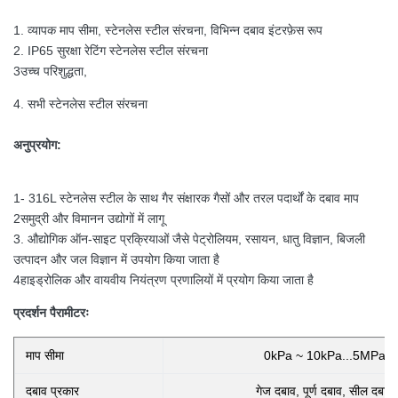
1. व्यापक माप सीमा, स्टेनलेस स्टील संरचना, विभिन्न दबाव इंटरफ़ेस रूप
2. IP65 सुरक्षा रेटिंग स्टेनलेस स्टील संरचना
3उच्च परिशुद्धता,
4. सभी स्टेनलेस स्टील संरचना
अनुप्रयोग:
1- 316L स्टेनलेस स्टील के साथ गैर संक्षारक गैसों और तरल पदार्थों के दबाव माप
2समुद्री और विमानन उद्योगों में लागू
3. औद्योगिक ऑन-साइट प्रक्रियाओं जैसे पेट्रोलियम, रसायन, धातु विज्ञान, बिजली
उत्पादन और जल विज्ञान में उपयोग किया जाता है
4हाइड्रोलिक और वायवीय नियंत्रण प्रणालियों में प्रयोग किया जाता है
प्रदर्शन पैरामीटरः
माप सीमा
0kPa ~ 10kPa...5MPa
दबाव प्रकार
गेज दबाव, पूर्ण दबाव, सील दबाव