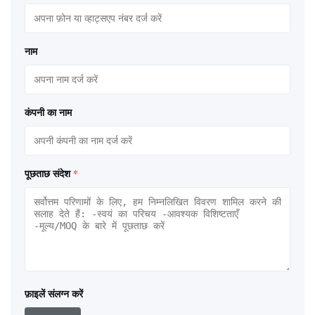
नाम
कंपनी का नाम
पूछताछ संदेश
*
फ़ाइलें संलग्न करें