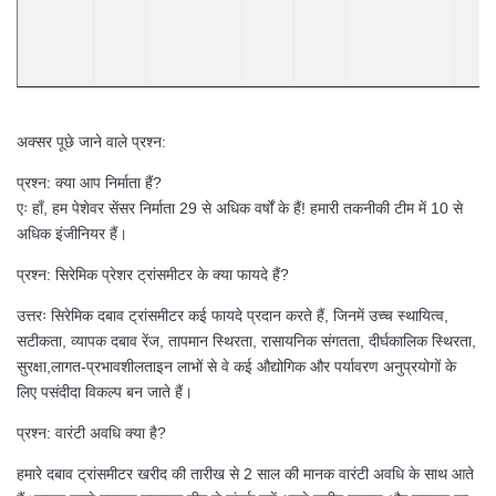
अक्सर पूछे जाने वाले प्रश्न:
प्रश्न: क्या आप निर्माता हैं?
एः हाँ, हम पेशेवर सेंसर निर्माता 29 से अधिक वर्षों के हैं! हमारी तकनीकी टीम में 10 से
अधिक इंजीनियर हैं।
प्रश्न: सिरेमिक प्रेशर ट्रांसमीटर के क्या फायदे हैं?
उत्तरः सिरेमिक दबाव ट्रांसमीटर कई फायदे प्रदान करते हैं, जिनमें उच्च स्थायित्व,
सटीकता, व्यापक दबाव रेंज, तापमान स्थिरता, रासायनिक संगतता, दीर्घकालिक स्थिरता,
सुरक्षा,लागत-प्रभावशीलताइन लाभों से वे कई औद्योगिक और पर्यावरण अनुप्रयोगों के
लिए पसंदीदा विकल्प बन जाते हैं।
प्रश्न: वारंटी अवधि क्या है?
हमारे दबाव ट्रांसमीटर खरीद की तारीख से 2 साल की मानक वारंटी अवधि के साथ आते