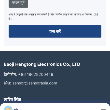
फ़ाइलें चुनें
आप 5 फ़ाइलों तक अपलोड कर सकते हैं और प्रत्येक फ़ाइल का आकार अधिकतम 10M
है।
जमा करें
Baoji Hengtong Electronics Co., LTD
टेलीफोन:
+86 18629200449
ईमेल:
sensor@sensorasia.com
त्वरित लिंक
घर
admin