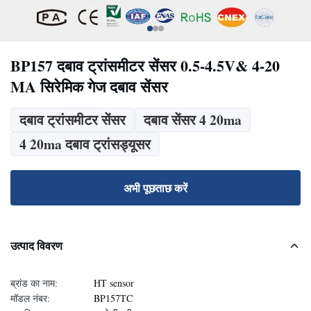
BP157 दबाव ट्रांसमीटर सेंसर 0.5-4.5V& 4-20
MA सिरेमिक गेज दबाव सेंसर
दबाव ट्रांसमीटर सेंसर
दबाव सेंसर 4 20ma
4 20ma दबाव ट्रांसड्यूसर
अभी पूछताछ करें
उत्पाद विवरण
ब्रांड का नाम:
HT sensor
मॉडल नंबर:
BP157TC