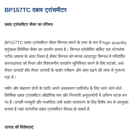
BP157TC दबाव ट्रांसमीटर
दबाव ट्रांसमीटर सेंसर का परिचय
BP157TC दबाव ट्रांसमीटर सेंसर सिग्नल मापने के तत्व के रूप में hign quanlity
श्रृंखला सिरेमिक सेंसर का उपयोग करता है। सिग्नल प्रोसेसिंग सर्किट एक स्टेनलेस
स्टील आवास के अंदर स्थित है,सेंसर सिग्नल को मानक आउटपुट सिग्नल में परिवर्तित
करनाउत्पाद को स्थिर और विश्वसनीय प्रदर्शन सुनिश्चित करने के लिए घटकों, अर्ध-
तैयार उत्पादों और तैयार उत्पादों के कठोर परीक्षण और उम्र बढ़ने की जांच से गुजरना
पड़ा है।
घर्षण और संक्षारण दोनों के प्रति अपने असाधारण प्रतिरोध के लिए जाने जाने वाले
सिरेमिक दबाव ट्रांसमीटर औद्योगिक माप और निगरानी अनुप्रयोगों में अभिन्न घटक बन
गए हैं।उनकी मजबूती और स्थायित्व उन्हें कठोर वातावरण के लिए विशेष रूप से उपयुक्त
बनाता है जहां पारंपरिक दबाव ट्रांसमीटर विफल हो सकते हैं.
उत्पाद की विशेषताएं: