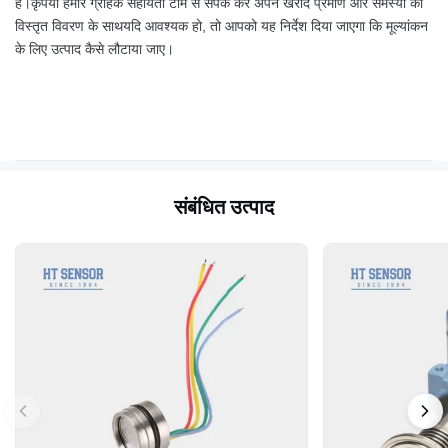
हैं।कृपया हमारे ग्राहक सहायता टीम से संपर्क करें अपने खरीद प्रमाण और समस्या का
विस्तृत विवरण के साथयदि आवश्यक हो, तो आपको यह निर्देश दिया जाएगा कि मूल्यांकन
के लिए उत्पाद कैसे लौटाया जाए।
संबंधित उत्पाद