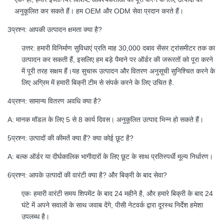
अनुकूलित कर सकते हैं। हम OEM और ODM सेवा प्रदान करते हैं।
3प्रश्न: आपकी उत्पादन क्षमता क्या है?
उत्तर: हमारी विनिर्माण सुविधाएं प्रति माह 30,000 दबाव सेंसर ट्रांसमीटर तक का
उत्पादन कर सकती हैं, इसलिए हम बड़े पैमाने पर ऑर्डर की जरूरतों को पूरा करने
में पूरी तरह सक्षम हैं।यह सुचारू उत्पादन और वितरण अनुसूची सुनिश्चित करने के
लिए अग्रिम में हमारी बिक्री टीम से संपर्क करने के लिए उचित है.
4प्रश्न: सामान्य वितरण अवधि क्या है?
A: मानक मॉडल के लिए 5 से 8 कार्य दिवस। अनुकूलित उत्पाद भिन्न हो सकते हैं।
5प्रश्न: उत्पादों की कीमतें क्या हैं? क्या कोई छूट है?
A: बल्क ऑर्डर या दीर्घकालिक भागीदारों के लिए छूट के साथ प्रतिस्पर्धी मूल्य निर्धारण।
6प्रश्न: आपके उत्पादों की वारंटी क्या है? और बिक्री के बाद सेवा?
एकः हमारी वारंटी समय शिपमेंट के बाद 24 महीने है, और हमारे बिक्री के बाद 24
घंटे में अपने सवालों के साथ जवाब देंगे, पीसी नेटवर्क द्वारा दूरस्थ निर्देश हमेशा
उपलब्ध है।