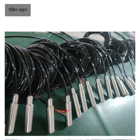
पैकिंग लाइन