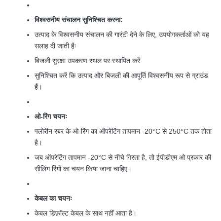
विश्वसनीय संचालन सुनिश्चित करना:
उत्पाद के विश्वसनीय संचालन की गारंटी देने के लिए, उपयोगकर्ताओं को यह
सलाह दी जाती हैः
बिजली सुरक्षा उपकरण स्थल पर स्थापित करें
सुनिश्चित करें कि उत्पाद और बिजली की आपूर्ति विश्वसनीय रूप से ग्राउंड
हैं।
ओ-रिंग चयनः
फ्लोरीन रबर के ओ-रिंग का ऑपरेटिंग तापमान -20°C से 250°C तक होता
है।
जब ऑपरेटिंग तापमान -20°C से नीचे गिरता है, तो ईपीडीएम ओ प्रकार की
सीलिंग रिंगों का चयन किया जाना चाहिए।
केबल का चयनः
केबल डिफ़ॉल्ट केबल के साथ नहीं आता है।