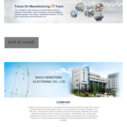
कंपनी की जानकारी: