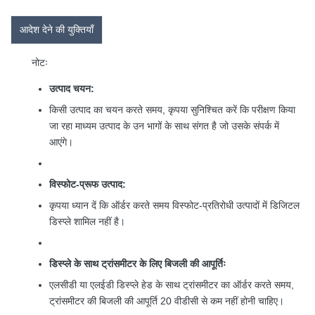
आदेश देने की युक्तियाँ
नोटः
उत्पाद चयन:
किसी उत्पाद का चयन करते समय, कृपया सुनिश्चित करें कि परीक्षण किया
जा रहा माध्यम उत्पाद के उन भागों के साथ संगत है जो उसके संपर्क में
आएंगे।
विस्फोट-प्रूफ उत्पाद:
कृपया ध्यान दें कि ऑर्डर करते समय विस्फोट-प्रतिरोधी उत्पादों में डिजिटल
डिस्प्ले शामिल नहीं है।
डिस्प्ले के साथ ट्रांसमीटर के लिए बिजली की आपूर्तिः
एलसीडी या एलईडी डिस्प्ले हेड के साथ ट्रांसमीटर का ऑर्डर करते समय,
ट्रांसमीटर की बिजली की आपूर्ति 20 वीडीसी से कम नहीं होनी चाहिए।