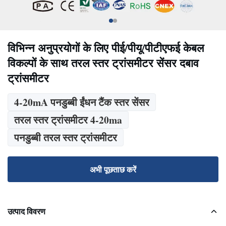
विभिन्न अनुप्रयोगों के लिए पीई/पीयू/पीटीएफई केबल
विकल्पों के साथ तरल स्तर ट्रांसमीटर सेंसर दबाव
ट्रांसमीटर
4-20mA पनडुब्बी ईंधन टैंक स्तर सेंसर
तरल स्तर ट्रांसमीटर 4-20ma
पनडुब्बी तरल स्तर ट्रांसमीटर
अभी पूछताछ करें
उत्पाद विवरण