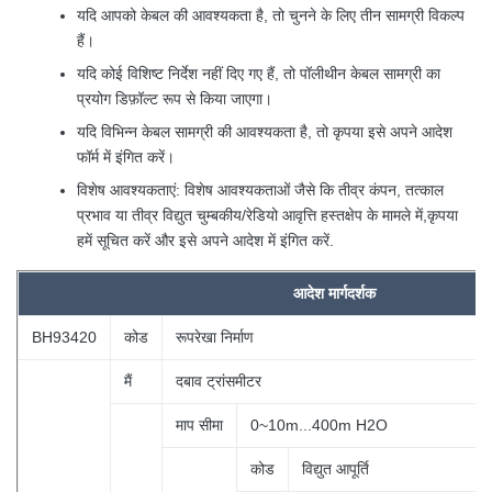
यदि आपको केबल की आवश्यकता है, तो चुनने के लिए तीन सामग्री विकल्प
हैं।
यदि कोई विशिष्ट निर्देश नहीं दिए गए हैं, तो पॉलीथीन केबल सामग्री का
प्रयोग डिफ़ॉल्ट रूप से किया जाएगा।
यदि विभिन्न केबल सामग्री की आवश्यकता है, तो कृपया इसे अपने आदेश
फॉर्म में इंगित करें।
विशेष आवश्यकताएं: विशेष आवश्यकताओं जैसे कि तीव्र कंपन, तत्काल
प्रभाव या तीव्र विद्युत चुम्बकीय/रेडियो आवृत्ति हस्तक्षेप के मामले में,कृपया
हमें सूचित करें और इसे अपने आदेश में इंगित करें.
आदेश
मार्गदर्शक
BH93420
कोड
रूपरेखा निर्माण
मैं
दबाव ट्रांसमीटर
माप सीमा
0~10m...400m H2O
कोड
विद्युत आपूर्ति