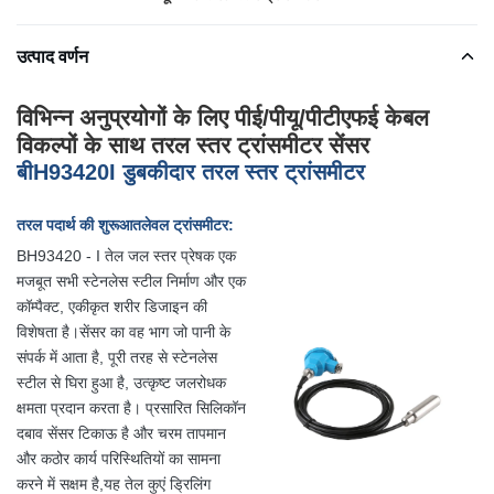
उत्पाद वर्णन
विभिन्न अनुप्रयोगों के लिए पीई/पीयू/पीटीएफई केबल
विकल्पों के साथ तरल स्तर ट्रांसमीटर सेंसर
बी
H
93420
I डुबकीदार तरल स्तर ट्रांसमीटर
तरल पदार्थ की शुरूआत
लेवल ट्रांसमीटर:
BH93420 - I तेल जल स्तर प्रेषक एक
मजबूत सभी स्टेनलेस स्टील निर्माण और एक
कॉम्पैक्ट, एकीकृत शरीर डिजाइन की
विशेषता है।सेंसर का वह भाग जो पानी के
संपर्क में आता है, पूरी तरह से स्टेनलेस
स्टील से घिरा हुआ है, उत्कृष्ट जलरोधक
क्षमता प्रदान करता है। प्रसारित सिलिकॉन
दबाव सेंसर टिकाऊ है और चरम तापमान
और कठोर कार्य परिस्थितियों का सामना
करने में सक्षम है,यह तेल कुएं ड्रिलिंग