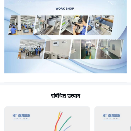
संबंधित उत्पाद