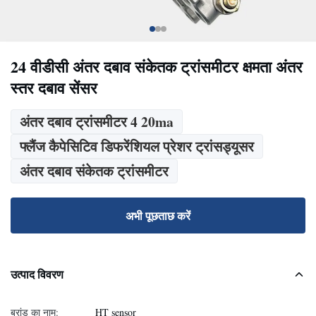
24 वीडीसी अंतर दबाव संकेतक ट्रांसमीटर क्षमता अंतर
स्तर दबाव सेंसर
अंतर दबाव ट्रांसमीटर 4 20ma
फ्लैंज कैपेसिटिव डिफरेंशियल प्रेशर ट्रांसड्यूसर
अंतर दबाव संकेतक ट्रांसमीटर
अभी पूछताछ करें
उत्पाद विवरण
ब्रांड का नाम:
HT sensor