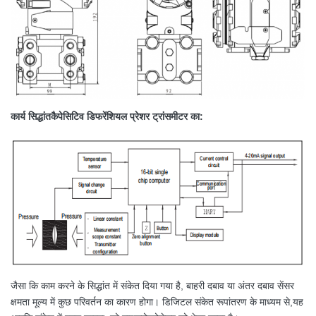
कार्य सिद्धांत
कैपेसिटिव डिफरेंशियल प्रेशर ट्रांसमीटर का
:
जैसा कि काम करने के सिद्धांत में संकेत दिया गया है, बाहरी दबाव या अंतर दबाव सेंसर
क्षमता मूल्य में कुछ परिवर्तन का कारण होगा। डिजिटल संकेत रूपांतरण के माध्यम से,यह