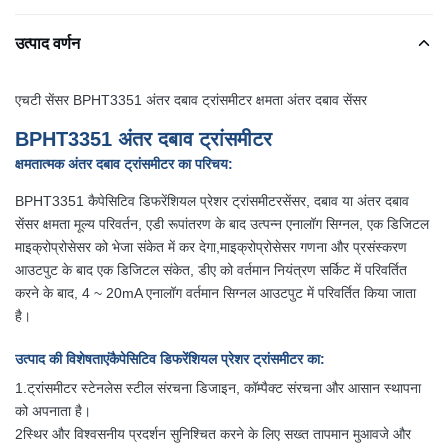
उत्पाद वर्णन
एचटी सेंसर BPHT3351 अंतर दबाव ट्रांसमीटर क्षमता अंतर दबाव सेंसर
BPHT3351 अंतर दबाव ट्रांसमीटर
क्षमतात्मक अंतर दबाव ट्रांसमीटर का परिचय
:
BPHT3351 कैपेसिटिव डिफरेंशियल प्रेशर ट्रांसमीटर
सेंसर
, दबाव या अंतर दबाव
सेंसर क्षमता मूल्य परिवर्तन, एडी रूपांतरण के बाद उत्पन्न एनालॉग सिग्नल, एक डिजिटल
माइक्रोप्रोसेसर को भेजा संकेत में कर देगा,माइक्रोप्रोसेसर गणना और प्रसंस्करण
आउटपुट के बाद एक डिजिटल संकेत, डीए को वर्तमान नियंत्रण सर्किट में परिवर्तित
करने के बाद, 4 ~ 20mA एनालॉग वर्तमान सिग्नल आउटपुट में परिवर्तित किया जाता
है।
उत्पाद की विशेषताएं
कैपेसिटिव डिफरेंशियल प्रेशर ट्रांसमीटर का
:
1.
ट्रांसमीटर स्टेनलेस स्टील संरचना डिजाइन, कॉम्पैक्ट संरचना और आसान स्थापना
को अपनाता है।
2स्थिर और विश्वसनीय प्रदर्शन सुनिश्चित करने के लिए सख्त तापमान मुआवजे और