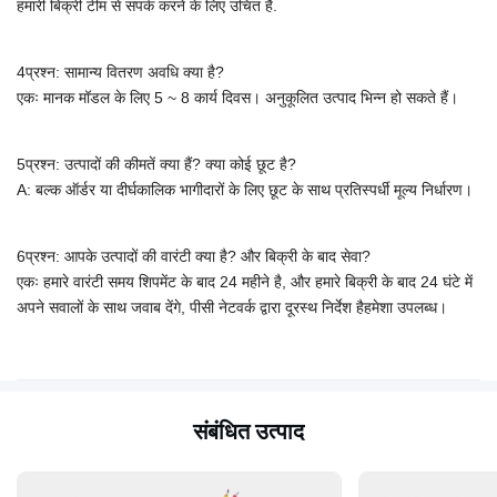
हमारी बिक्री टीम से संपर्क करने के लिए उचित है.
4प्रश्न: सामान्य वितरण अवधि क्या है?
एकः मानक मॉडल के लिए 5 ~ 8 कार्य दिवस। अनुकूलित उत्पाद भिन्न हो सकते हैं।
5प्रश्न: उत्पादों की कीमतें क्या हैं? क्या कोई छूट है?
A: बल्क ऑर्डर या दीर्घकालिक भागीदारों के लिए छूट के साथ प्रतिस्पर्धी मूल्य निर्धारण।
6प्रश्न: आपके उत्पादों की वारंटी क्या है? और बिक्री के बाद सेवा?
एकः हमारे वारंटी समय शिपमेंट के बाद 24 महीने है, और हमारे बिक्री के बाद 24 घंटे में
अपने सवालों के साथ जवाब देंगे, पीसी नेटवर्क द्वारा दूरस्थ निर्देश है
हमेशा उपलब्ध।
संबंधित उत्पाद