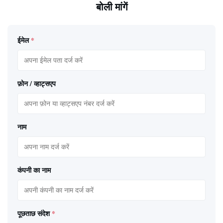
बोली मांगें
ईमेल
*
फ़ोन / व्हाट्सएप
नाम
कंपनी का नाम
पूछताछ संदेश
*