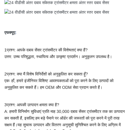
एफक्यूए
:
1प्रश्न: आपके दबाव सेंसर ट्रांसमीटर की विशेषताएं क्या हैं?
उत्तर: उच्च परिशुद्धता, स्थायित्व और उत्कृष्ट प्रदर्शन। अनुकूलन उपलब्ध है।
2प्रश्न: क्या मैं विशेष विनिर्देशों को अनुकूलित कर सकता हूँ?
एकः हाँ, हमारे इंजीनियर विशिष्ट आवश्यकताओं को पूरा करने के लिए उत्पादों को
अनुकूलित कर सकते हैं।
हम OEM और ODM सेवा प्रदान करते हैं।
3प्रश्न: आपकी उत्पादन क्षमता क्या है?
A:
हमारी विनिर्माण सुविधाएं प्रति माह 30,000 दबाव सेंसर ट्रांसमीटर तक का उत्पादन
कर सकती हैं, इसलिए हम बड़े पैमाने पर ऑर्डर की जरूरतों को पूरा करने में पूरी तरह
सक्षम हैं।यह सुचारू उत्पादन और वितरण अनुसूची सुनिश्चित करने के लिए अग्रिम में