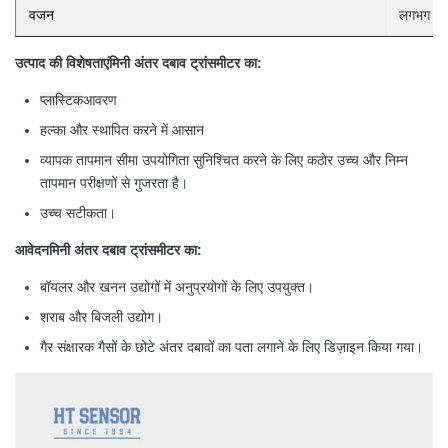
वजन
लगभग 0.
उत्पाद की विशेषताएं
मिनी अंतर दबाव ट्रांसमीटर का
:
प्लास्टिक
आवरण
हल्का और स्थापित करने में आसान
व्यापक तापमान सीमा उपयोगिता सुनिश्चित करने के लिए कठोर उच्च और निम्न
तापमान परीक्षणों से गुजरता है।
उच्च सटीकता।
आवेदन
मिनी अंतर दबाव ट्रांसमीटर का
:
बॉयलर और खनन उद्योगों में अनुप्रयोगों के लिए उपयुक्त।
शराब और बिजली उद्योग।
गैर संक्षारक गैसों के छोटे अंतर दबावों का पता लगाने के लिए डिज़ाइन किया गया।