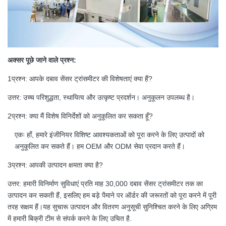
अक्सर पूछे जाने वाले प्रश्न:
1प्रश्न: आपके दबाव सेंसर ट्रांसमीटर की विशेषताएं क्या हैं?
उत्तर: उच्च परिशुद्धता, स्थायित्व और उत्कृष्ट प्रदर्शन। अनुकूलन उपलब्ध है।
2प्रश्न: क्या मैं विशेष विनिर्देशों को अनुकूलित कर सकता हूँ?
एकः हाँ, हमारे इंजीनियर विशिष्ट आवश्यकताओं को पूरा करने के लिए उत्पादों को
अनुकूलित कर सकते हैं। हम OEM और ODM सेवा प्रदान करते हैं।
3प्रश्न: आपकी उत्पादन क्षमता क्या है?
उत्तर: हमारी विनिर्माण सुविधाएं प्रति माह 30,000 दबाव सेंसर ट्रांसमीटर तक का
उत्पादन कर सकती हैं, इसलिए हम बड़े पैमाने पर ऑर्डर की जरूरतों को पूरा करने में पूरी
तरह सक्षम हैं।यह सुचारू उत्पादन और वितरण अनुसूची सुनिश्चित करने के लिए अग्रिम
में हमारी बिक्री टीम से संपर्क करने के लिए उचित है.