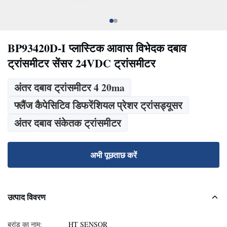
BP93420D-I प्लास्टिक आवास विभेदक दबाव
ट्रांसमीटर सेंसर 24VDC ट्रांसमीटर
अंतर दबाव ट्रांसमीटर 4 20ma
फ्लैंज कैपेसिटिव डिफरेंशियल प्रेशर ट्रांसड्यूसर
अंतर दबाव संकेतक ट्रांसमीटर
अभी पूछताछ करें
उत्पाद विवरण
ब्रांड का नाम:
HT SENSOR