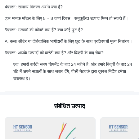
4प्रश्न: सामान्य वितरण अवधि क्या है?
एकः मानक मॉडल के लिए 5 ~ 8 कार्य दिवस। अनुकूलित उत्पाद भिन्न हो सकते हैं।
5प्रश्न: उत्पादों की कीमतें क्या हैं? क्या कोई छूट है?
A: बल्क ऑर्डर या दीर्घकालिक भागीदारों के लिए छूट के साथ प्रतिस्पर्धी मूल्य निर्धारण।
6प्रश्न: आपके उत्पादों की वारंटी क्या है? और बिक्री के बाद सेवा?
एकः हमारी वारंटी समय शिपमेंट के बाद 24 महीने है, और हमारे बिक्री के बाद 24
घंटे में अपने सवालों के साथ जवाब देंगे, पीसी नेटवर्क द्वारा दूरस्थ निर्देश हमेशा
उपलब्ध है।
संबंधित उत्पाद