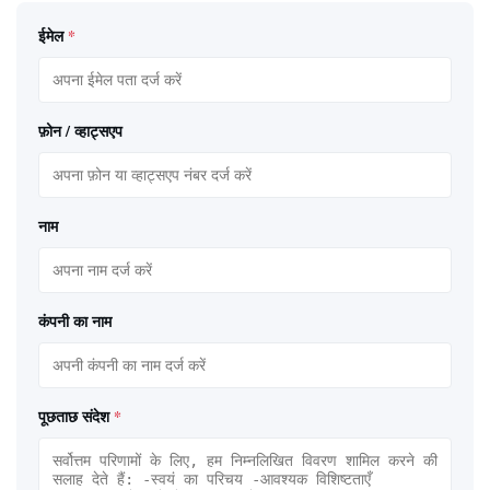
ईमेल
*
फ़ोन / व्हाट्सएप
नाम
कंपनी का नाम
पूछताछ संदेश
*