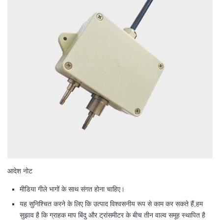
आदेश नोट
मीडिया गीले भागों के साथ संगत होना चाहिए।
यह सुनिश्चित करने के लिए कि उत्पाद विश्वसनीय रूप से काम कर सकते हैं,हम
सुझाव है कि ग्राहक माप बिंदु और ट्रांसमीटर के बीच तीन वाल्व समूह स्थापित है