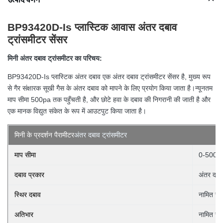
BP93420D-Is प्लास्टिक आवास अंतर दबाव
ट्रांसमीटर सेंसर
मिनी अंतर दबाव ट्रांसमीटर का परिचय:
BP93420D-Is प्लास्टिक अंतर दबाव एक अंतर दबाव ट्रांसमीटर सेंसर है, मुख्य रूप
से गैर संक्षारक सूखी गैस के अंतर दबाव को मापने के लिए प्रयोग किया जाता है।न्यूनतम
माप सीमा 500pa तक पहुँचती है, और छोटे हवा के दबाव की निगरानी की जाती है और
एक मानक विद्युत संकेत के रूप में आउटपुट किया जाता है।
मिनी के प्रदर्शन पैरामीटर
अंतर दबाव ट्रांसमीटर
माप सीमा
0-500P
दबाव प्रकार
अंतर दबा
स्थिर दबाव
नामित सीम
अतिभार
नामित सीम