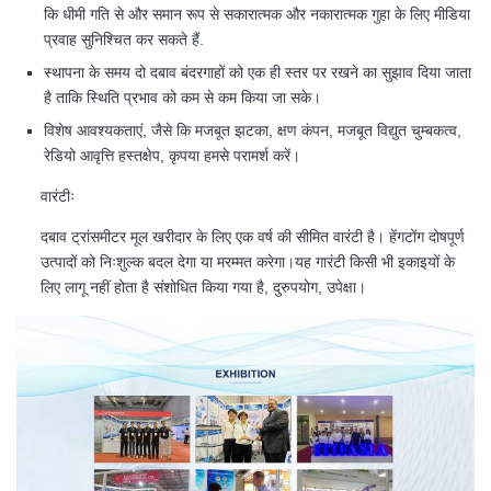
कि धीमी गति से और समान रूप से सकारात्मक और नकारात्मक गुहा के लिए मीडिया
प्रवाह सुनिश्चित कर सकते हैं.
स्थापना के समय दो दबाव बंदरगाहों को एक ही स्तर पर रखने का सुझाव दिया जाता
है ताकि स्थिति प्रभाव को कम से कम किया जा सके।
विशेष आवश्यकताएं, जैसे कि मजबूत झटका, क्षण कंपन, मजबूत विद्युत चुम्बकत्व,
रेडियो आवृत्ति हस्तक्षेप, कृपया हमसे परामर्श करें।
वारंटीः
दबाव ट्रांसमीटर मूल खरीदार के लिए एक वर्ष की सीमित वारंटी है। हेंगटोंग दोषपूर्ण
उत्पादों को निःशुल्क बदल देगा या मरम्मत करेगा।यह गारंटी किसी भी इकाइयों के
लिए लागू नहीं होता है संशोधित किया गया है, दुरुपयोग, उपेक्षा।