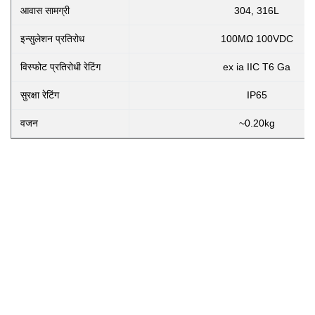
आवास सामग्री
304, 316L
इन्सुलेशन प्रतिरोध
100MΩ 100VDC
विस्फोट प्रतिरोधी रेटिंग
ex ia IIC T6 Ga
सुरक्षा रेटिंग
IP65
वजन
~0.20kg