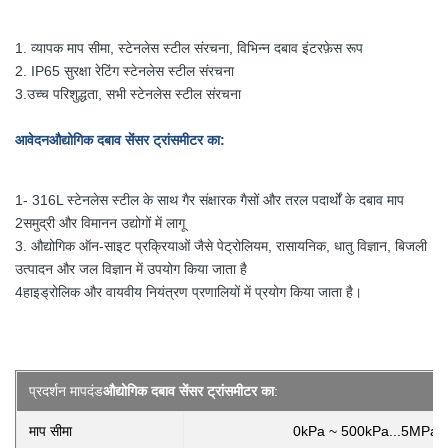
1. व्यापक माप सीमा, स्टेनलेस स्टील संरचना, विभिन्न दबाव इंटरफ़ेस रूप
2. IP65 सुरक्षा रेटिंग स्टेनलेस स्टील संरचना
3.
उच्च परिशुद्धता, सभी स्टेनलेस स्टील संरचना
आवेदन
औद्योगिक दबाव सेंसर ट्रांसमीटर का
:
1- 316L स्टेनलेस स्टील के साथ गैर संक्षारक गैसों और तरल पदार्थों के दबाव माप
2समुद्री और विमानन उद्योगों में लागू
3. औद्योगिक ऑन-साइट प्रक्रियाओं जैसे पेट्रोलियम, रासायनिक, धातु विज्ञान, बिजली
उत्पादन और जल विज्ञान में उपयोग किया जाता है
4हाइड्रोलिक और वायवीय नियंत्रण प्रणालियों में प्रयोग किया जाता है।
प्रदर्शन मापदंड
औद्योगिक दबाव सेंसर ट्रांसमीटर का
:
माप सीमा
0kPa ~ 500kPa...5MPa