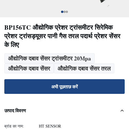
BP156TC औद्योगिक प्रेशर ट्रांसमीटर सिरेमिक
प्रेशर ट्रांसड्यूसर पानी गैस तरल पदार्थ प्रेशर सेंसर
के लिए
औद्योगिक दबाव सेंसर ट्रांसमीटर 20Mpa
औद्योगिक दबाव सेंसर
औद्योगिक दबाव सेंसर तरल
अभी पूछताछ करें
उत्पाद विवरण
ब्रांड का नाम:
HT SENSOR