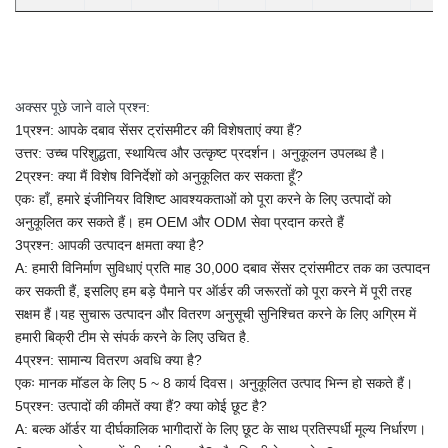
अक्सर पूछे जाने वाले प्रश्न:
1प्रश्न: आपके दबाव सेंसर ट्रांसमीटर की विशेषताएं क्या हैं?
उत्तर: उच्च परिशुद्धता, स्थायित्व और उत्कृष्ट प्रदर्शन। अनुकूलन उपलब्ध है।
2प्रश्न: क्या मैं विशेष विनिर्देशों को अनुकूलित कर सकता हूँ?
एकः हाँ, हमारे इंजीनियर विशिष्ट आवश्यकताओं को पूरा करने के लिए उत्पादों को
अनुकूलित कर सकते हैं।
हम OEM और ODM सेवा प्रदान करते हैं
3प्रश्न: आपकी उत्पादन क्षमता क्या है?
A:
हमारी विनिर्माण सुविधाएं प्रति माह 30,000 दबाव सेंसर ट्रांसमीटर तक का उत्पादन
कर सकती हैं, इसलिए हम बड़े पैमाने पर ऑर्डर की जरूरतों को पूरा करने में पूरी तरह
सक्षम हैं।यह सुचारू उत्पादन और वितरण अनुसूची सुनिश्चित करने के लिए अग्रिम में
हमारी बिक्री टीम से संपर्क करने के लिए उचित है.
4प्रश्न: सामान्य वितरण अवधि क्या है?
एकः मानक मॉडल के लिए 5 ~ 8 कार्य दिवस। अनुकूलित उत्पाद भिन्न हो सकते हैं।
5प्रश्न: उत्पादों की कीमतें क्या हैं? क्या कोई छूट है?
A: बल्क ऑर्डर या दीर्घकालिक भागीदारों के लिए छूट के साथ प्रतिस्पर्धी मूल्य निर्धारण।