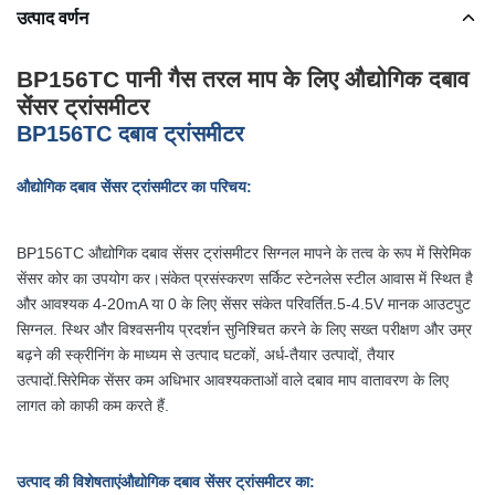
उत्पाद वर्णन
BP156TC पानी गैस तरल माप के लिए औद्योगिक दबाव
सेंसर ट्रांसमीटर
BP156TC दबाव ट्रांसमीटर
औद्योगिक दबाव सेंसर ट्रांसमीटर का परिचय:
BP156TC औद्योगिक दबाव सेंसर ट्रांसमीटर सिग्नल मापने के तत्व के रूप में सिरेमिक
सेंसर कोर का उपयोग कर।संकेत प्रसंस्करण सर्किट स्टेनलेस स्टील आवास में स्थित है
और आवश्यक 4-20mA या 0 के लिए सेंसर संकेत परिवर्तित.5-4.5V मानक आउटपुट
सिग्नल. स्थिर और विश्वसनीय प्रदर्शन सुनिश्चित करने के लिए सख्त परीक्षण और उम्र
बढ़ने की स्क्रीनिंग के माध्यम से उत्पाद घटकों, अर्ध-तैयार उत्पादों, तैयार
उत्पादों.सिरेमिक सेंसर कम अधिभार आवश्यकताओं वाले दबाव माप वातावरण के लिए
लागत को काफी कम करते हैं.
उत्पाद की विशेषताएं
औद्योगिक दबाव सेंसर ट्रांसमीटर का
: