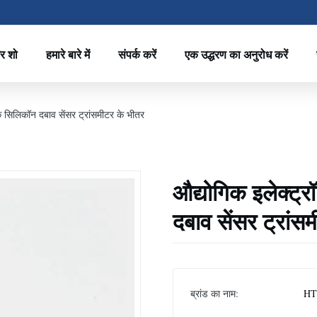
र शो
हमारे बारे में
संपर्क करें
एक उद्धरण का अनुरोध करें
क सिलिकॉन दबाव सेंसर ट्रांसमीटर के भीतर
औद्योगिक इलेक्ट्
दबाव सेंसर ट्रांस
ब्रांड का नाम:
HT