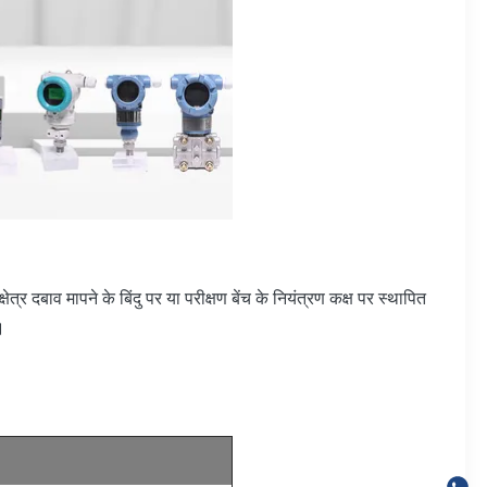
्र दबाव मापने के बिंदु पर या परीक्षण बेंच के नियंत्रण कक्ष पर स्थापित
।