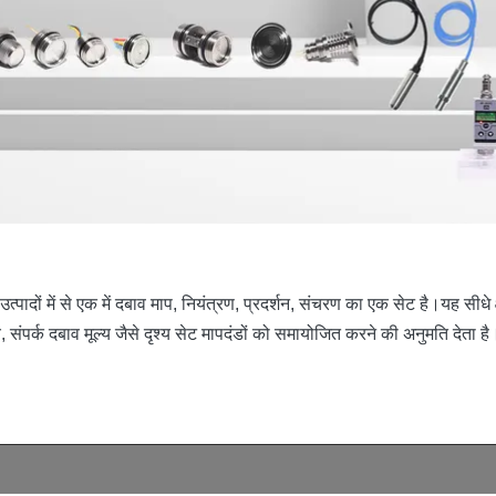
ं में से एक में दबाव माप, नियंत्रण, प्रदर्शन, संचरण का एक सेट है।यह सीधे क्षेत
, संपर्क दबाव मूल्य जैसे दृश्य सेट मापदंडों को समायोजित करने की अनुमति देता है