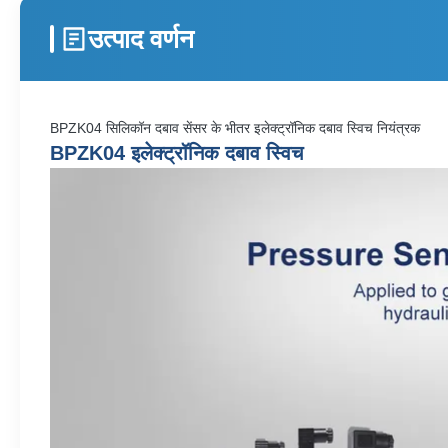
उत्पाद वर्णन
BPZK04 सिलिकॉन दबाव सेंसर के भीतर इलेक्ट्रॉनिक दबाव स्विच नियंत्रक
BPZK04 इलेक्ट्रॉनिक दबाव स्विच