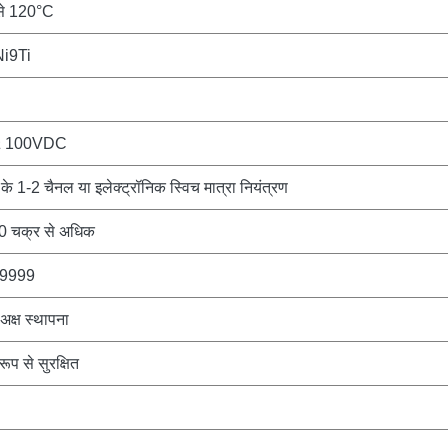
से 120°C
i9Ti
 100VDC
 के 1-2 चैनल या इलेक्ट्रॉनिक स्विच मात्रा नियंत्रण
0 चक्र से अधिक
~9999
 अक्ष स्थापना
ूप से सुरक्षित