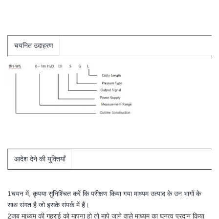
चयनित उदाहरण
आदेश देने की युक्तियाँ
1चयन में, कृपया सुनिश्चित करें कि परीक्षण किया गया माध्यम उत्पाद के उन भागों के
साथ संगत है जो इसके संपर्क में हैं।
2जब माध्यम की गहराई को मापना हो तो मापे जाने वाले माध्यम का घनत्व प्रदान किया