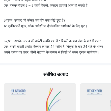
एकः मानक मॉडल 5 ~ 8 कार्य दिवसों. कस्टम उत्पादों भिन्न हो सकते हैं.
5प्रश्न: उत्पाद की कीमत क्या है? क्या कोई छूट है?
A: प्रतिस्पर्धी मूल्य, थोक आदेशों या दीर्घकालिक भागीदारों के लिए छूट।
6प्रश्न: आपके उत्पाद की वारंटी अवधि क्या है? बिक्री के बाद सेवा के बारे में क्या?
एकः हमारी वारंटी अवधि वितरण के बाद 24 महीने है, बिक्री के बाद 24 घंटे के भीतर
अपने प्रश्न का उत्तर, पीसी नेटवर्क के माध्यम से किसी भी समय दूरस्थ मार्गदर्शन।
संबंधित उत्पाद