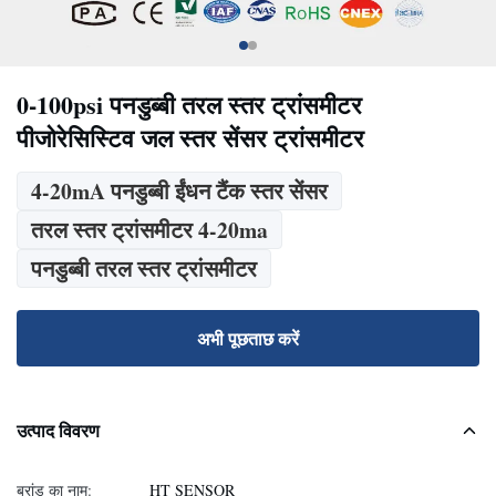
0-100psi पनडुब्बी तरल स्तर ट्रांसमीटर
पीजोरेसिस्टिव जल स्तर सेंसर ट्रांसमीटर
4-20mA पनडुब्बी ईंधन टैंक स्तर सेंसर
तरल स्तर ट्रांसमीटर 4-20ma
पनडुब्बी तरल स्तर ट्रांसमीटर
अभी पूछताछ करें
उत्पाद विवरण
ब्रांड का नाम:
HT SENSOR