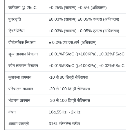
सटीकता @ 25oC
±0.25% (सामान्य) ±0.5% (अधिकतम)
पुनरावृत्ति
±0.03% (सामान्य) ±0.05% एफएस (अधिकतम)
हिस्टेरिसिस
±0.03% (सामान्य) ±0.05% एफएस (अधिकतम)
दीर्घकालिक स्थिरता
± 0.2% एफ.एस./वर्ष (अधिकतम)
शून्य तापमान विचलन
±0.01%FS/oC ((>100KPa), ±0.02%FS/oC (
स्पैन तापमान विचलन
±0.01%FS/oC ((>100KPa), ±0.02%FS/oC (
मुआवजा तापमान
-10 से 80 डिग्री सेल्सियस
परिचालन तापमान
-20 से 100 डिग्री सेल्सियस
भंडारण तापमान
-30 से 100 डिग्री सेल्सियस
कंपन
10g,55Hz ~ 2kHz
आवास सामग्री
316L स्टेनलेस स्टील