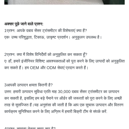
अक्सर पूछे जाने वाले प्रश्न:
1प्रश्न: आपके दबाव सेंसर ट्रांसमीटर की विशेषताएं क्या हैं?
एकः उच्च परिशुद्धता, टिकाऊ, उत्कृष्ट प्रदर्शन। अनुकूलन उपलब्ध है।
2प्रश्न: क्या मैं विशेष विनिर्देशों को अनुकूलित कर सकता हूँ?
एः हाँ, हमारे इंजीनियर विशिष्ट आवश्यकताओं को पूरा करने के लिए उत्पादों को अनुकूलित
कर सकते हैं। हम OEM और ODM सेवाएं प्रदान करते हैं।
3आपकी उत्पादन क्षमता कितनी है?
उत्तर: हमारी उत्पादन सुविधा प्रति माह 30,000 दबाव सेंसर ट्रांसमीटर का उत्पादन
कर सकती है, इसलिए हम बड़े पैमाने पर ऑर्डर की जरूरतों को पूरा करने के लिए अच्छी
तरह से सुसज्जित हैं।यह अनुशंसा की जाती है कि आप एक सुचारू उत्पादन और वितरण
कार्यक्रम सुनिश्चित करने के लिए अग्रिम में हमारी बिक्री टीम से संपर्क करें.
4प्रश्न: सामान्य नेतृत्व समय क्या है?