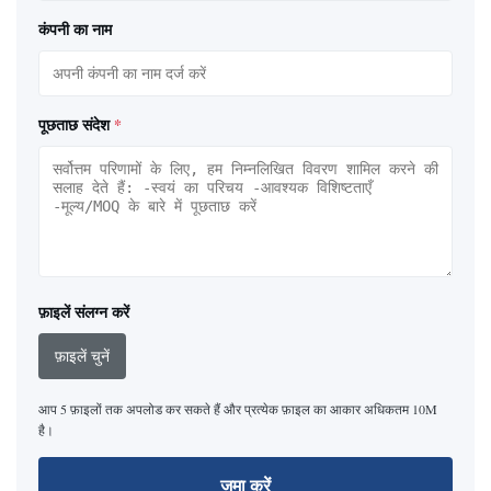
कंपनी का नाम
पूछताछ संदेश
*
फ़ाइलें संलग्न करें
फ़ाइलें चुनें
आप 5 फ़ाइलों तक अपलोड कर सकते हैं और प्रत्येक फ़ाइल का आकार अधिकतम 10M
है।
जमा करें