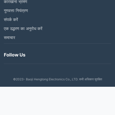
कारखाना भ्रमण
गुणवत्ता नियंत्रण
संपर्क करें
एक उद्धरण का अनुरोध करें
समाचार
Follow Us
©2023- Baoji Hengtong Electronics Co., LTD. सभी अधिकार सुरक्षित