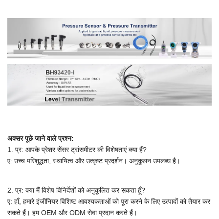
अक्सर पूछे जाने वाले प्रश्न:
1. प्र: आपके प्रेशर सेंसर ट्रांसमीटर की विशेषताएं क्या हैं?
ए: उच्च परिशुद्धता, स्थायित्व और उत्कृष्ट प्रदर्शन। अनुकूलन उपलब्ध है।
2. प्र: क्या मैं विशेष विनिर्देशों को अनुकूलित कर सकता हूँ?
ए: हाँ, हमारे इंजीनियर विशिष्ट आवश्यकताओं को पूरा करने के लिए उत्पादों को तैयार कर
सकते हैं।
हम OEM और ODM सेवा प्रदान करते हैं।