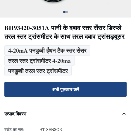
BH93420-3051A पानी के दबाव स्तर सेंसर डिस्प्ले
तरल स्तर ट्रांसमीटर के साथ तरल दबाव ट्रांसड्यूसर
4-20mA पनडुब्बी ईंधन टैंक स्तर सेंसर
तरल स्तर ट्रांसमीटर 4-20ma
पनडुब्बी तरल स्तर ट्रांसमीटर
अभी पूछताछ करें
उत्पाद विवरण
ब्रांड का नाम:
HT SENSOR