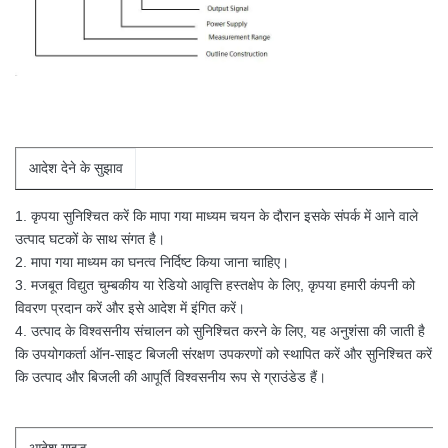
आदेश देने के सुझाव
1. कृपया सुनिश्चित करें कि मापा गया माध्यम चयन के दौरान इसके संपर्क में आने वाले
उत्पाद घटकों के साथ संगत है।
2. मापा गया माध्यम का घनत्व निर्दिष्ट किया जाना चाहिए।
3. मजबूत विद्युत चुम्बकीय या रेडियो आवृत्ति हस्तक्षेप के लिए, कृपया हमारी कंपनी को
विवरण प्रदान करें और इसे आदेश में इंगित करें।
4. उत्पाद के विश्वसनीय संचालन को सुनिश्चित करने के लिए, यह अनुशंसा की जाती है
कि उपयोगकर्ता ऑन-साइट बिजली संरक्षण उपकरणों को स्थापित करें और सुनिश्चित करें
कि उत्पाद और बिजली की आपूर्ति विश्वसनीय रूप से ग्राउंडेड हैं।
आदेश
गाइड