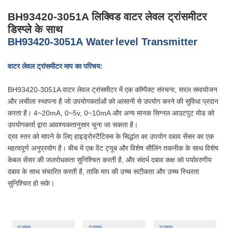
BH93420-3051A लिक्विड वाटर लेवल ट्रांसमीटर
डिस्प्ले के साथ
B
H
93420
-3051A
W
ater
level
T
ransmitter
वाटर लेवल ट्रांसमीटर माप का परिचय:
BH93420-3051A वाटर लेवल ट्रांसमीटर में एक कॉम्पैक्ट संरचना, सरल समायोजन
और लचीला स्थापना है जो उपयोगकर्ताओं को आसानी से उपयोग करने की सुविधा प्रदान
करता है। 4~20mA, 0~5v, 0~10mA और अन्य मानक सिग्नल आउटपुट मोड को
उपयोगकर्ता द्वारा आवश्यकतानुसार चुना जा सकता है।
द्रव स्तर को मापने के लिए हाइड्रोस्टैटिक्स के सिद्धांत का उपयोग दबाव सेंसर का एक
महत्वपूर्ण अनुप्रयोग है। बीच में एक वेंट ट्यूब और विशेष सीलिंग तकनीक के साथ विशेष
केबल सेंसर की जलरोधकता सुनिश्चित करती है, और संदर्भ दबाव कक्ष को पर्यावरणीय
दबाव के साथ संचारित करती है, ताकि माप की उच्च सटीकता और उच्च स्थिरता
सुनिश्चित हो सके।