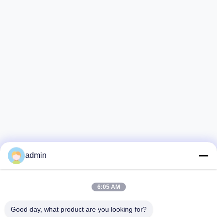
admin
6:05 AM
Good day, what product are you looking for?