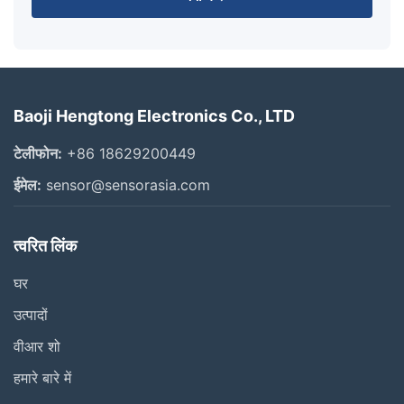
Baoji Hengtong Electronics Co., LTD
टेलीफोन:
+86 18629200449
ईमेल:
sensor@sensorasia.com
त्वरित लिंक
घर
उत्पादों
वीआर शो
हमारे बारे में