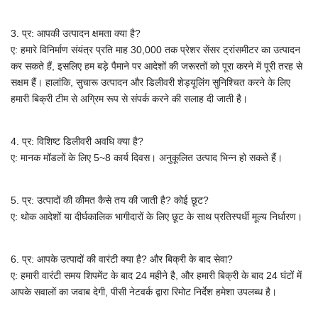
3. प्र: आपकी उत्पादन क्षमता क्या है?
ए:
हमारे विनिर्माण संयंत्र प्रति माह 30,000 तक प्रेशर सेंसर ट्रांसमीटर का उत्पादन
कर सकते हैं, इसलिए हम बड़े पैमाने पर आदेशों की जरूरतों को पूरा करने में पूरी तरह से
सक्षम हैं। हालांकि, सुचारू उत्पादन और डिलीवरी शेड्यूलिंग सुनिश्चित करने के लिए
हमारी बिक्री टीम से अग्रिम रूप से संपर्क करने की सलाह दी जाती है।
4. प्र: विशिष्ट डिलीवरी अवधि क्या है?
ए: मानक मॉडलों के लिए 5~8 कार्य दिवस। अनुकूलित उत्पाद भिन्न हो सकते हैं।
5. प्र: उत्पादों की कीमत कैसे तय की जाती है? कोई छूट?
ए: थोक आदेशों या दीर्घकालिक भागीदारों के लिए छूट के साथ प्रतिस्पर्धी मूल्य निर्धारण।
6. प्र: आपके उत्पादों की वारंटी क्या है? और बिक्री के बाद सेवा?
ए: हमारी वारंटी समय शिपमेंट के बाद 24 महीने है, और हमारी बिक्री के बाद 24 घंटों में
आपके सवालों का जवाब देगी, पीसी नेटवर्क द्वारा रिमोट निर्देश हमेशा उपलब्ध है।