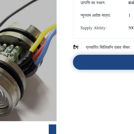
उत्पत्ति का स्थान:
बाओ
न्यूनतम आदेश मात्रा:
1
Supply Ability:
500
टैग
प्रसारित सिलिकॉन दबाव सेंसर