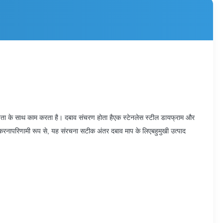
ता के साथ काम करता है। दबाव संचरण होता है
एक स्टेनलेस स्टील डायफ्राम और
 करना
परिणामी रूप से, यह संरचना सटीक अंतर दबाव माप के लिए
बहुमुखी उत्पाद