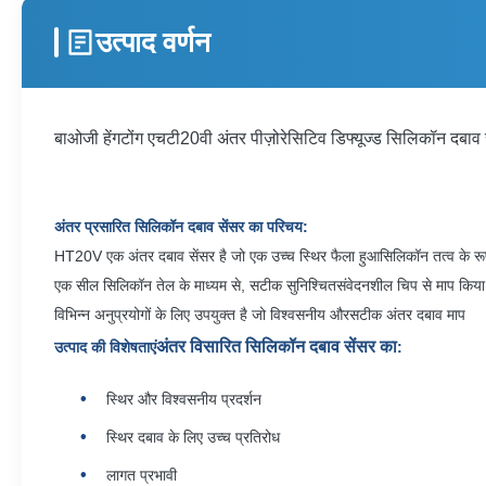
उत्पाद वर्णन
बाओजी हेंगटोंग एचटी20वी अंतर पीज़ोरेसिटिव डिफ्यूज्ड सिलिकॉन दबा
अंतर प्रसारित सिलिकॉन दबाव सेंसर का परिचय:
HT20V एक अंतर दबाव सेंसर है जो एक उच्च स्थिर फैला हुआ
सिलिकॉन तत्व के रू
एक सील सिलिकॉन तेल के माध्यम से, सटीक सुनिश्चित
संवेदनशील चिप से माप किया
विभिन्न अनुप्रयोगों के लिए उपयुक्त है जो विश्वसनीय और
सटीक अंतर दबाव माप
अंतर विसारित सिलिकॉन दबाव सेंसर का
उत्पाद की विशेषताएं
:
स्थिर और विश्वसनीय प्रदर्शन
स्थिर दबाव के लिए उच्च प्रतिरोध
लागत प्रभावी