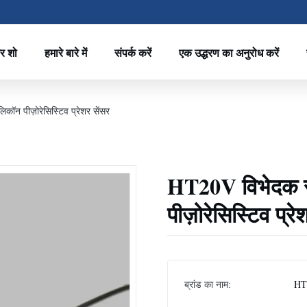
र शो
हमारे बारे में
संपर्क करें
एक उद्धरण का अनुरोध करें
कॉन पीज़ोरेसिस्टिव प्रेशर सेंसर
HT20V विभेदक सें
पीज़ोरेसिस्टिव प्रे
ब्रांड का नाम:
HT