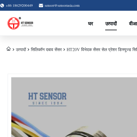
+86 18629200449
sensor@sensorasia.com
घर
उत्पादों
वीआ
उत्पादों
सिलिकॉन दबाव सेंसर
HT20V विभेदक सेंसर सेल प्रेशर डिफ्यूज्ड सिलि