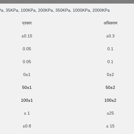
a, 35KPa, 100KPa, 200KPa, 350KPa, 1000KPa, 2000KPa
प्रकार
अधिकतम
±0.15
±0.3
0.05
0.1
0.05
0.1
0±1
0±2
50±1
50±2
100±1
100±2
± 1
±25
±0.8
± 15