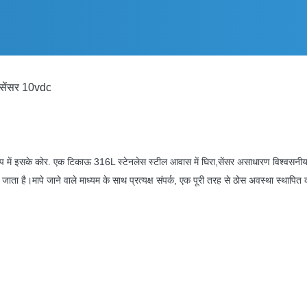
व सेंसर 10vdc
प में इसके कोर. एक टिकाऊ 316L स्टेनलेस स्टील आवास में घिरा,
सेंसर असाधारण विश्वसनीय
 जाता है।
मापे जाने वाले माध्यम के साथ प्रत्यक्ष संपर्क, एक पूरी तरह से ठोस अवस्था स्थापित