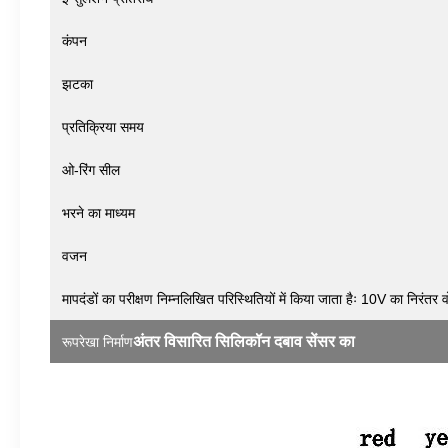
कंपन
झटका
प्रतिक्रिया समय
ओ-रिंग सील
भरने का माध्यम
वजन
मापदंडों का परीक्षण निम्नलिखित परिस्थितियों में किया जाता हैः 10V का निरं
अंतर विसारित सिलिकॉन दबाव सेंसर का
रूपरेखा निर्माण