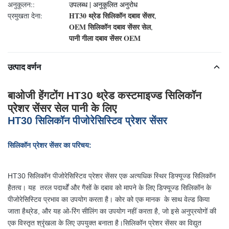
अनुकूलन::
उपलब्ध | अनुकूलित अनुरोध
HT30 थ्रेड सिलिकॉन दबाव सेंसर
प्रमुखता देना:
,
OEM सिलिकॉन दबाव सेंसर सेल
,
पानी गीला दबाव सेंसर OEM
उत्पाद वर्णन
बाओजी हेंगटोंग HT30 थ्रेड कस्टमाइज्ड सिलिकॉन
प्रेशर सेंसर सेल पानी के लिए
HT30 सिलिकॉन पीजोरेसिस्टिव प्रेशर सेंसर
सिलिकॉन प्रेशर सेंसर का परिचय:
HT30 सिलिकॉन पीजोरेसिस्टिव प्रेशर सेंसर एक अत्यधिक स्थिर डिफ्यूज्ड सिलिकॉन
है
तत्व। यह तरल पदार्थों और गैसों के दबाव को मापने के लिए डिफ्यूज्ड सिलिकॉन के
पीजोरेसिस्टिव प्रभाव का उपयोग करता है। कोर को एक मानक के साथ वेल्ड किया
जाता है
थ्रेड, और यह ओ-रिंग सीलिंग का उपयोग नहीं करता है, जो इसे अनुप्रयोगों की
एक विस्तृत श्रृंखला के लिए उपयुक्त बनाता है।
सिलिकॉन प्रेशर सेंसर का विद्युत