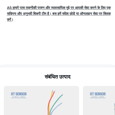
A5:हमारे पास तकनीकी प्रश्न और व्यावसायिक मुद्दे पर आपकी सेवा करने के लिए एक
सक्रिय और अनुभवी बिक्री टीम है। बस हमें संदेश छोड़ें या ऑनलाइन सेवा पर क्लिक
करें।
संबंधित उत्पाद