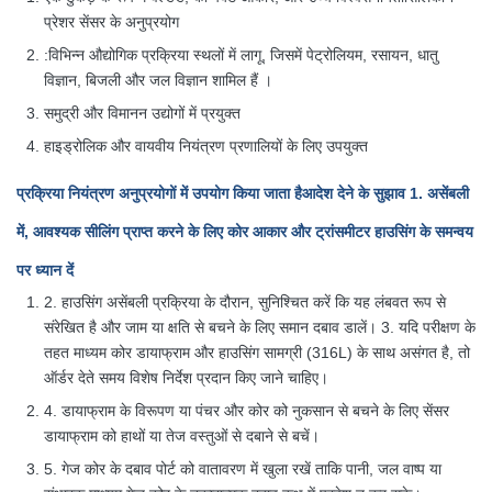
प्रेशर सेंसर के अनुप्रयोग
:
विभिन्न औद्योगिक प्रक्रिया स्थलों में लागू, जिसमें पेट्रोलियम, रसायन, धातु
विज्ञान, बिजली और जल विज्ञान शामिल हैं
।
समुद्री और विमानन उद्योगों में प्रयुक्त
हाइड्रोलिक और वायवीय नियंत्रण प्रणालियों के लिए उपयुक्त
प्रक्रिया नियंत्रण अनुप्रयोगों में उपयोग किया जाता है
आदेश देने के सुझाव
1. असेंबली
में, आवश्यक सीलिंग प्राप्त करने के लिए कोर आकार और ट्रांसमीटर हाउसिंग के समन्वय
पर ध्यान दें
2. हाउसिंग असेंबली प्रक्रिया के दौरान, सुनिश्चित करें कि यह लंबवत रूप से
संरेखित है और जाम या क्षति से बचने के लिए समान दबाव डालें।
3. यदि परीक्षण के
तहत माध्यम कोर डायाफ्राम और हाउसिंग सामग्री (316L) के साथ असंगत है, तो
ऑर्डर देते समय विशेष निर्देश प्रदान किए जाने चाहिए।
4. डायाफ्राम के विरूपण या पंचर और कोर को नुकसान से बचने के लिए सेंसर
डायाफ्राम को हाथों या तेज वस्तुओं से दबाने से बचें।
5. गेज कोर के दबाव पोर्ट को वातावरण में खुला रखें ताकि पानी, जल वाष्प या