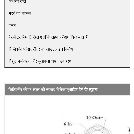
ओ-रिंग सील
भरने का माध्यम
वज़न
पैरामीटर निम्नलिखित शर्तों के तहत परीक्षण किए जाते हैं:
सिलिकॉन प्रेशर सेंसर का आउटलाइन निर्माण
विद्युत कनेक्शन और मुआवजा
चयन उदाहरण
सिलिकॉन प्रेशर सेंसर की उत्पाद विशेषताएं
आदेश देने के सुझाव