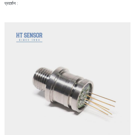
प्रदर्शन
: