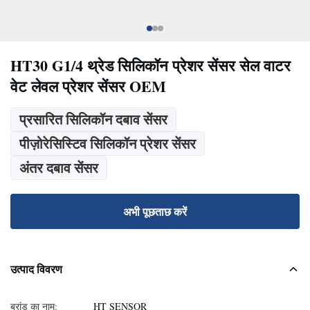
HT30 G1/4 थ्रेड सिलिकॉन प्रेशर सेंसर सेल वाटर
वेट लेवल प्रेशर सेंसर OEM
प्रसारित सिलिकॉन दबाव सेंसर
पीज़ोरेसिस्टिव सिलिकॉन प्रेशर सेंसर
अंतर दबाव सेंसर
अभी पूछताछ करें
उत्पाद विवरण
ब्रांड का नाम:
HT SENSOR